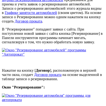
приема и учета заявок о резервировании автомобилей.
Записи о резервировании автомобилей этого журнала видны
в
Графике занятости автомобилей
(своим цветом). На основе
записи о Резервировании можно одним нажатием на кнопку
создать
Договор проката
.
В "Резервирование" попадают заявки с сайта. При
поступлении новой заявки с сайта кнопка [Резервирование] в
Панели инструментов программы начинает мигать,
сигнализируя о том, что нужно обработать новую заявку.
Нажатие на кнопку [
Договор
], расположенную в верхней
части окна, создает
Договор проката
на основе выделенной в
таблице записи о резервировании.
Окно "Резервирование":