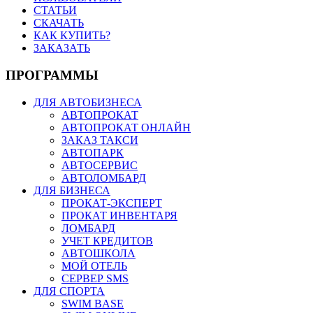
СТАТЬИ
СКАЧАТЬ
КАК КУПИТЬ?
ЗАКАЗАТЬ
ПРОГРАММЫ
ДЛЯ АВТОБИЗНЕСА
АВТОПРОКАТ
АВТОПРОКАТ ОНЛАЙН
ЗАКАЗ ТАКСИ
АВТОПАРК
АВТОСЕРВИС
АВТОЛОМБАРД
ДЛЯ БИЗНЕСА
ПРОКАТ-ЭКСПЕРТ
ПРОКАТ ИНВЕНТАРЯ
ЛОМБАРД
УЧЕТ КРЕДИТОВ
АВТОШКОЛА
МОЙ ОТЕЛЬ
СЕРВЕР SMS
ДЛЯ СПОРТА
SWIM BASE