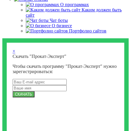
О программах
Каким должен быть
сайт
Чат боты
О бизнесе
Портфолио сайтов
×
Скачать "Прокат-Эксперт"
Чтобы скачать программу "Прокат-Эксперт" нужно
зарегистрироваться:
СКАЧАТЬ