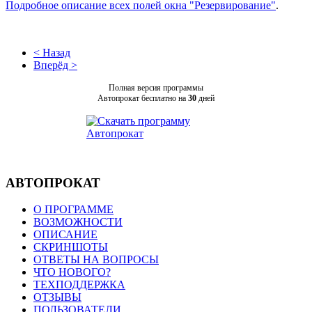
Подробное описание всех полей окна "Резервирование"
.
< Назад
Вперёд >
Полная версия программы
Автопрокат бесплатно на
30
дней
АВТОПРОКАТ
О ПРОГРАММЕ
ВОЗМОЖНОСТИ
ОПИСАНИЕ
СКРИНШОТЫ
ОТВЕТЫ НА ВОПРОСЫ
ЧТО НОВОГО?
ТЕХПОДДЕРЖКА
ОТЗЫВЫ
ПОЛЬЗОВАТЕЛИ