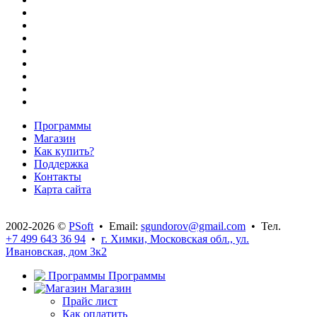
Программы
Магазин
Как купить?
Поддержка
Контакты
Карта сайта
2002-2026 ©
PSoft
• Email:
sgundorov@gmail.com
• Тел.
+7 499 643 36 94
•
г. Химки, Московская обл., ул.
Ивановская, дом 3к2
Программы
Магазин
Прайс лист
Как оплатить