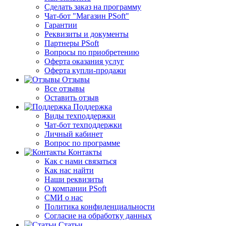
Сделать заказ на программу
Чат-бот "Магазин PSoft"
Гарантии
Реквизиты и документы
Партнеры PSoft
Вопросы по приобретению
Оферта оказания услуг
Оферта купли-продажи
Отзывы
Все отзывы
Оставить отзыв
Поддержка
Виды техподдержки
Чат-бот техподдержки
Личный кабинет
Вопрос по программе
Контакты
Как с нами связаться
Как нас найти
Наши реквизиты
О компании PSoft
СМИ о нас
Политика конфиденциальности
Согласие на обработку данных
Статьи