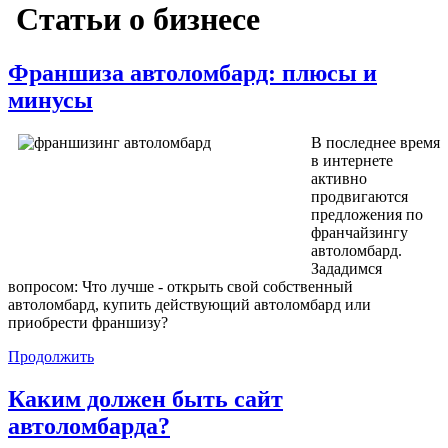
Статьи о бизнесе
Франшиза автоломбард: плюсы и
минусы
В последнее время
в интернете
активно
продвигаются
предложения по
франчайзингу
автоломбард.
Зададимся
вопросом: Что лучше - открыть свой собственный
автоломбард, купить действующий автоломбард или
приобрести франшизу?
Продолжить
Каким должен быть сайт
автоломбарда?