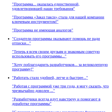
"Программа... оказалась единственной,
удовлетворившей наши требования"
"Программа «Заказ такси» стала для нашей компании
ключевым инструментом!"
"Программа не имеющая аналогов"
"Создатели программы оказывают помощь не ради
отписки..."
"Теперь я всем своим друзьям и знакомым советую
использовать его программы..."
"Хочу поблагодарить разработчиков... за великолепную
программу!"
"Работать стало удобней, легче и быстрее..."
"Работая с программой уже три года, я могу сказать, что
чрезвычайно доволен ..."
"Разработчики всегда идут навстречу и помогают в
доработке программы"