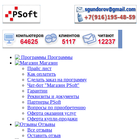
Программы
Магазин
Прайс лист
Как оплатить
Сделать заказ на программу
Чат-бот "Магазин PSoft"
Гарантии
Реквизиты и документы
Партнеры PSoft
Вопросы по приобретению
Оферта оказания услуг
Оферта купли-продажи
Отзывы
Все отзывы
Оставить отзыв