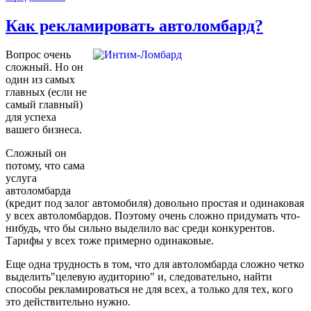
Как рекламировать автоломбард?
Вопрос очень
сложный. Но он
один из самых
главных (если не
самый главный)
для успеха
вашего бизнеса.
Сложный он
потому, что сама
услуга
автоломбарда
(кредит под залог автомобиля) довольно простая и одинаковая
у всех автоломбардов. Поэтому очень сложно придумать что-
нибудь, что бы сильно выделило вас среди конкурентов.
Тарифы у всех тоже примерно одинаковые.
Еще одна трудность в том, что для автоломбарда сложно четко
выделить"целевую аудиторию" и, следовательно, найти
способы рекламироваться не для всех, а только для тех, кого
это действительно нужно.