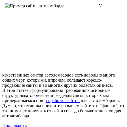
У
качественных сайтов автоломбардов есть довольно много
общих черт, которыми, впрочем, обладают хорошо-
продающие сайты и во многих других областях бизнеса.
В этой статье сформулированы требования к основным
структурным элементам и разделам сайта, которых мы
придерживаемся при
разработке сайтов
для автоломбардов.
Думаю, что если вы внедрите на вашем сайте эти "фишки", то
это поможет получить от сайта гораздо больше клиентов для
автоломбарда.
Продолжить