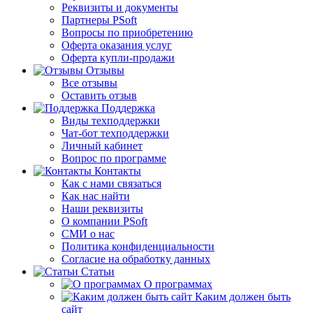
Реквизиты и документы
Партнеры PSoft
Вопросы по приобретению
Оферта оказания услуг
Оферта купли-продажи
Отзывы
Все отзывы
Оставить отзыв
Поддержка
Виды техподдержки
Чат-бот техподдержки
Личный кабинет
Вопрос по программе
Контакты
Как с нами связаться
Как нас найти
Наши реквизиты
О компании PSoft
СМИ о нас
Политика конфиденциальности
Согласие на обработку данных
Статьи
О программах
Каким должен быть
сайт