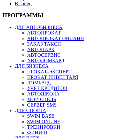
В конец
ПРОГРАММЫ
ДЛЯ АВТОБИЗНЕСА
АВТОПРОКАТ
АВТОПРОКАТ ОНЛАЙН
ЗАКАЗ ТАКСИ
АВТОПАРК
АВТОСЕРВИС
АВТОЛОМБАРД
ДЛЯ БИЗНЕСА
ПРОКАТ-ЭКСПЕРТ
ПРОКАТ ИНВЕНТАРЯ
ЛОМБАРД
УЧЕТ КРЕДИТОВ
АВТОШКОЛА
МОЙ ОТЕЛЬ
СЕРВЕР SMS
ДЛЯ СПОРТА
SWIM BASE
SWIM ONLINE
ТРЕНИРОВКИ
ФИНИШ