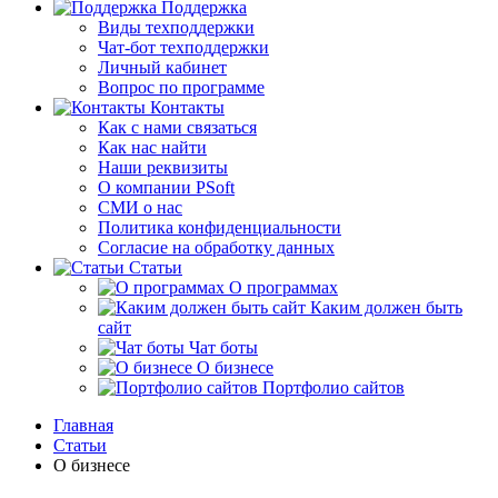
Поддержка
Виды техподдержки
Чат-бот техподдержки
Личный кабинет
Вопрос по программе
Контакты
Как с нами связаться
Как нас найти
Наши реквизиты
О компании PSoft
СМИ о нас
Политика конфиденциальности
Согласие на обработку данных
Статьи
О программах
Каким должен быть
сайт
Чат боты
О бизнесе
Портфолио сайтов
Главная
Статьи
О бизнесе