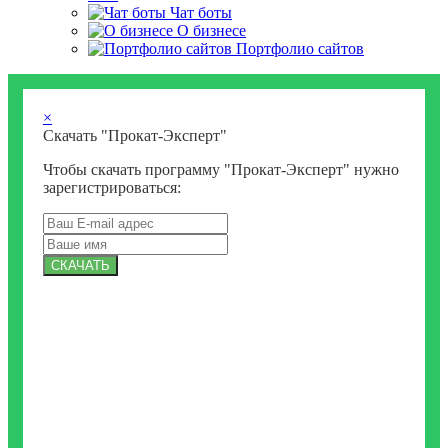
Чат боты
О бизнесе
Портфолио сайтов
×
Скачать "Прокат-Эксперт"
Чтобы скачать программу "Прокат-Эксперт" нужно
зарегистрироваться:
СКАЧАТЬ