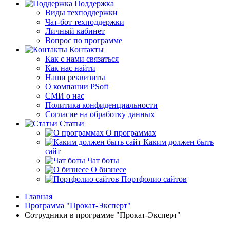
Поддержка
Виды техподдержки
Чат-бот техподдержки
Личный кабинет
Вопрос по программе
Контакты
Как с нами связаться
Как нас найти
Наши реквизиты
О компании PSoft
СМИ о нас
Политика конфиденциальности
Согласие на обработку данных
Статьи
О программах
Каким должен быть
сайт
Чат боты
О бизнесе
Портфолио сайтов
Главная
Программа "Прокат-Эксперт"
Сотрудники в программе "Прокат-Эксперт"