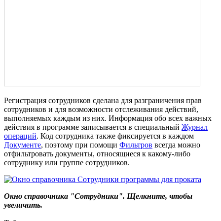
Регистрация сотрудников сделана для разграничения прав
сотрудников и для возможности отслеживания действий,
выполняемых каждым из них. Информация обо всех важных
действия в программе записывается в специальный
Журнал
операций
. Код сотрудника также фиксируется в каждом
Документе
, поэтому при помощи
Фильтров
всегда можно
отфильтровать документы, относящиеся к какому-либо
сотруднику или группе сотрудников.
Окно справочника "Сотрудники". Щелкните, чтобы
увеличить.