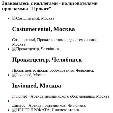
Знакомьтесь с коллегами - пользователями
программы "Прокат"
Costumerental, Москва
Costumerental, Прокат костюмов для съемки кино,
Москва
Прокатцентр, Челябинск
Прокатцентр, прокат оборудования, Челябинск
Inviomed, Москва
Inviomed - Аренда медицинского оборудования, Москва
Димерс - Аренда подъемников, Челябинск