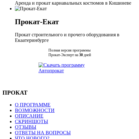
Аренда и прокат карнавальных костюмов в Кишиневе
Прокат-Екат
Прокат строительного и прочего оборудования в
Екаатеринбурге
Полная версия программы
Прокат-Эксперт на
30
дней
ПРОКАТ
О ПРОГРАММЕ
ВОЗМОЖНОСТИ
ОПИСАНИЕ
СКРИНШОТЫ
ОТЗЫВЫ
ОТВЕТЫ НА ВОПРОСЫ
ЧТО НОВОГО?