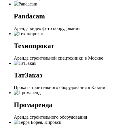
Pandacam
Аренда видео фото оборудования
Технопрокат
Аренда строительной спецтехники в Москве
ТатЗаказ
Прокат строительного оборудования в Казани
Промаренда
Аренда строительного оборудования