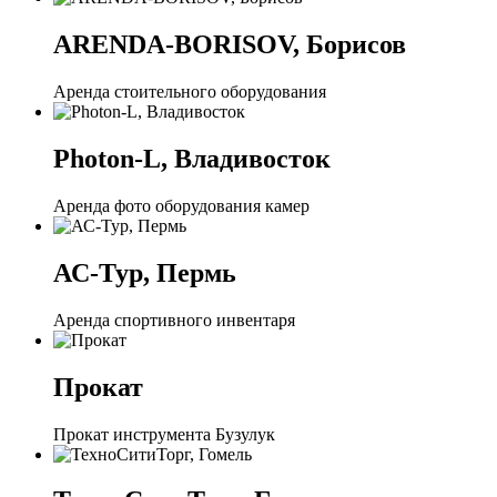
ARENDA-BORISOV, Борисов
Аренда стоительного оборудования
Photon-L, Владивосток
Аренда фото оборудования камер
АС-Тур, Пермь
Аренда спортивного инвентаря
Прокат
Прокат инструмента Бузулук