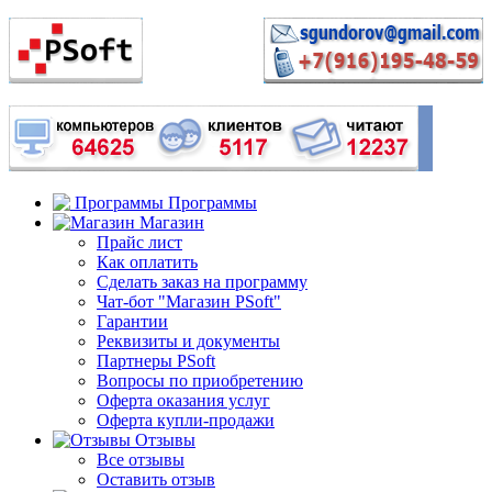
Программы
Магазин
Прайс лист
Как оплатить
Сделать заказ на программу
Чат-бот "Магазин PSoft"
Гарантии
Реквизиты и документы
Партнеры PSoft
Вопросы по приобретению
Оферта оказания услуг
Оферта купли-продажи
Отзывы
Все отзывы
Оставить отзыв