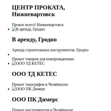
ЦЕНТР ПРОКАТА,
Нижневартовск
Прокат всего! Нижневартовск
В аренду, Гродно
Аренда строительных инструментов, Гродно
Прокат товаров для новорожденных
ООО ТД КЕТЕС
Прокат тахографов в Челябинске
ООО ПК Димерс
Прокат инструментов в Челябинске