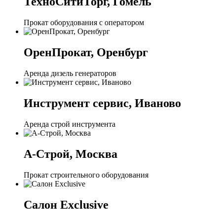
ТехноСитиТорг, Гомель
Прокат оборудования с оператором
ОренПрокат, Оренбург
Аренда дизель генераторов
Инструмент сервис, Иваново
Аренда строй инструмента
А-Строй, Москва
Прокат строительного оборудования
Салон Exclusive