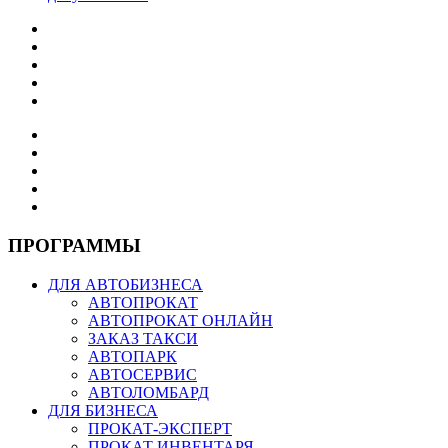
ПРОГРАММЫ
ДЛЯ АВТОБИЗНЕСА
АВТОПРОКАТ
АВТОПРОКАТ ОНЛАЙН
ЗАКАЗ ТАКСИ
АВТОПАРК
АВТОСЕРВИС
АВТОЛОМБАРД
ДЛЯ БИЗНЕСА
ПРОКАТ-ЭКСПЕРТ
ПРОКАТ ИНВЕНТАРЯ