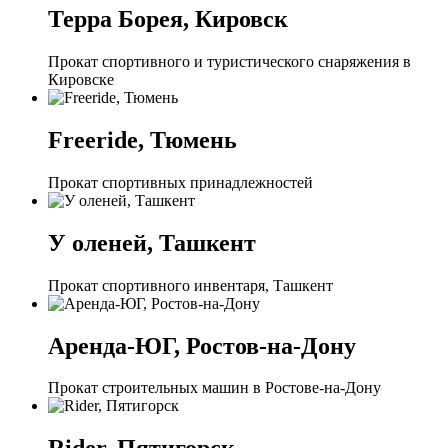
Терра Борея, Кировск
Прокат спортивного и туристического снаряжения в
Кировске
Freeride, Тюмень
Прокат спортивных принадлежностей
У оленей, Ташкент
Прокат спортивного инвентаря, Ташкент
Аренда-ЮГ, Ростов-на-Дону
Прокат строительных машин в Ростове-на-Дону