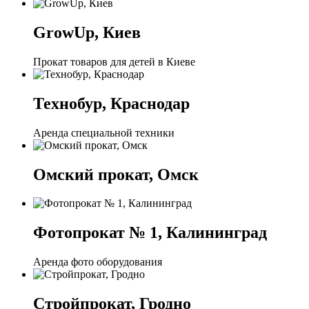
GrowUp, Киев
Прокат товаров для детей в Киеве
Технобур, Краснодар
Аренда специальной техники
Омский прокат, Омск
Фотопрокат № 1, Калининград
Аренда фото оборудования
Стройпрокат, Гродно