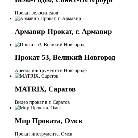
Прокат велосипедов
Армавир-Прокат, г. Армавир
Прокат 53, Великий Новгород
Аренда инструмента в Новгороде
MATRIX, Саратов
Видео прокат в г. Саратов
Мир Проката, Омск
Прокат инструмента, Омск