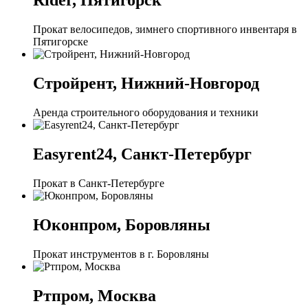
Rider, Пятигорск
Прокат велосипедов, зимнего спортивного инвентаря в
Пятигорске
Стройрент, Нижний-Новгород
Аренда строительного оборудования и техники
Easyrent24, Санкт-Петербург
Прокат в Санкт-Петербурге
Юконпром, Боровляны
Прокат инструментов в г. Боровляны
Ртпром, Москва