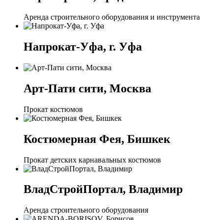
Аренда строительного оборудования и инструмента
Напрокат-Уфа, г. Уфа
Арт-Пати сити, Москва
Прокат костюмов
Костюмерная Фея, Бишкек
Прокат детских карнавальных костюмов
ВладСтройПортал, Владимир
Аренда строительного оборудования