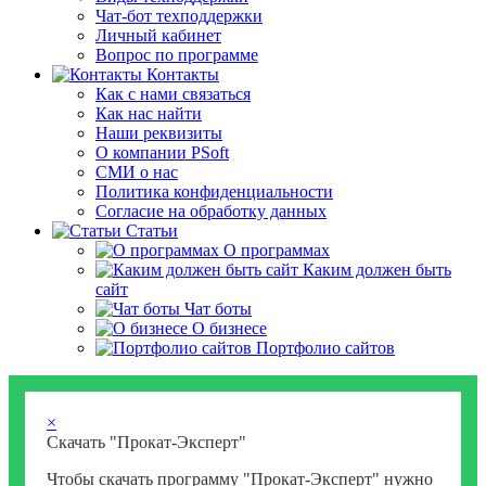
Чат-бот техподдержки
Личный кабинет
Вопрос по программе
Контакты
Как с нами связаться
Как нас найти
Наши реквизиты
О компании PSoft
СМИ о нас
Политика конфиденциальности
Согласие на обработку данных
Статьи
О программах
Каким должен быть
сайт
Чат боты
О бизнесе
Портфолио сайтов
×
Скачать "Прокат-Эксперт"
Чтобы скачать программу "Прокат-Эксперт" нужно