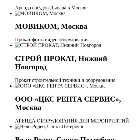
Аренда сосудов Дьюара в Москве
МОВИКОМ, Москва
Прокат фото- видео оборудования
СТРОЙ ПРОКАТ, Нижний-
Новгород
Прокат строительной техники и оборудования
ООО «ЦКС РЕНТА СЕРВИС»,
Москва
АРЕНДА ОБОРУДОВАНИЯ ДЛЯ МЕРОПРИЯТИЙ
Вело-Родео, Санкт-Петербург