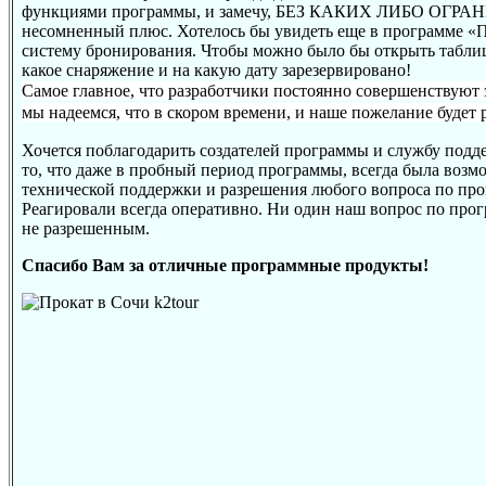
функциями программы, и замечу, БЕЗ КАКИХ ЛИБО ОГРА
несомненный плюс. Хотелось бы увидеть еще в программе «
систему бронирования. Чтобы можно было бы открыть таблиц
какое снаряжение и на какую дату зарезервировано!
Самое главное, что разработчики постоянно совершенствуют 
мы надеемся, что в скором времени, и наше пожелание будет 
Хочется поблагодарить создателей программы и службу подд
то, что даже в пробный период программы, всегда была возм
технической поддержки и разрешения любого вопроса по про
Реагировали всегда оперативно. Ни один наш вопрос по прог
не разрешенным.
Спасибо Вам за отличные программные продукты!