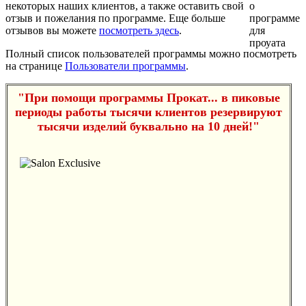
некоторых наших клиентов, а также оставить свой
отзыв и пожелания по программе. Еще больше
отзывов вы можете
посмотреть здесь
.
Полный список пользователей программы можно посмотреть
на странице
Пользователи программы
.
"При помощи программы Прокат... в пиковые
периоды работы тысячи клиентов резервируют
тысячи изделий буквально на 10 дней!"