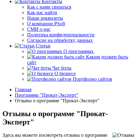
Контакты
Как с нами связаться
Как нас найти
Наши реквизиты
О компании PSoft
СМИ о нас
Политика конфиденциальности
Согласие на обработку данных
Статьи
О программах
Каким должен быть
сайт
Чат боты
О бизнесе
Портфолио сайтов
Главная
Программа "Прокат-Эксперт"
Отзывы о программе "Прокат-Эксперт"
Отзывы о программе "Прокат-
Эксперт"
Здесь вы можете посмотреть отзывы о программе