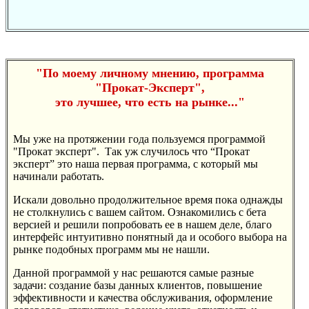
"По моему личному мнению, программа
"Прокат-Эксперт",
это лучшее, что есть на рынке..."
Мы уже на протяжении года пользуемся программой
"Прокат эксперт". Так уж случилось что “Прокат
эксперт” это наша первая программа, с который мы
начинали работать.
Искали довольно продолжительное время пока однажды
не столкнулись с вашем сайтом. Ознакомились с бета
версией и решили попробовать ее в нашем деле, благо
интерфейс интуитивно понятный да и особого выбора на
рынке подобных программ мы не нашли.
Данной программой у нас решаются самые разные
задачи: создание базы данных клиентов, повышение
эффективности и качества обслуживания, оформление