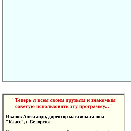
"Теперь я всем своим друзьям и знакомым
советую использовать эту программу..."
Иванов Александр, директор магазина-салона
"Класс", г. Белорецк