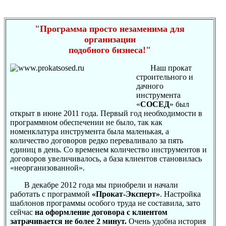
"Программа просто незаменима для
организации
подобного бизнеса!"
Наш прокат
строительного и
дачного
инструмента
«
СОСЕД
» был
открыт в июне 2011 года. Первый год необходимости в
программном обеспечении не было, так как
номенклатура инструмента была маленькая, а
количество договоров редко переваливало за пять
единиц в день. Со временем количество инструментов и
договоров увеличивалось, а база клиентов становилась
«неорганизованной».
В декабре 2012 года мы приобрели и начали
работать с программой
«Прокат-Эксперт»
. Настройка
шаблонов программы особого труда не составила, зато
сейчас
на оформление договора с клиентом
затрачивается не более 2 минут.
Очень удобна история