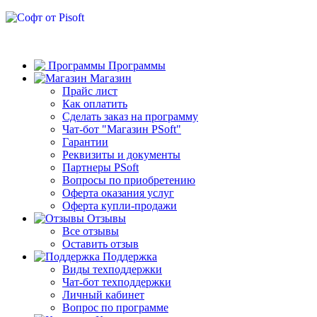
Программы
Магазин
Прайс лист
Как оплатить
Сделать заказ на программу
Чат-бот "Магазин PSoft"
Гарантии
Реквизиты и документы
Партнеры PSoft
Вопросы по приобретению
Оферта оказания услуг
Оферта купли-продажи
Отзывы
Все отзывы
Оставить отзыв
Поддержка
Виды техподдержки
Чат-бот техподдержки
Личный кабинет
Вопрос по программе