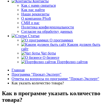
Контакты
Как с нами связаться
Как нас найти
Наши реквизиты
О компании PSoft
СМИ о нас
Политика конфиденциальности
Согласие на обработку данных
Статьи
О программах
Каким должен быть
сайт
Чат боты
О бизнесе
Портфолио сайтов
Главная
Программа "Прокат-Эксперт"
Ответы на вопросы по программе "Прокат-Эксперт"
Как указать количество товара?
Как в программе указать количество
товара?