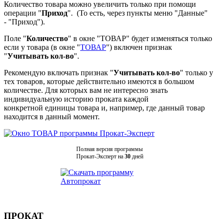
Количество товара можно увеличить только при помощи
операции "
Приход
". (То есть, через пункты меню "Данные"
- "Приход").
Поле "
Количество
" в окне "ТОВАР" будет изменяться только
если у товара (в окне "
ТОВАР
") включен признак
"
Учитывать кол-во
".
Рекомендую включать признак "
Учитывать кол-во
" только у
тех товаров, которые действительно имеются в большом
количестве. Для которых вам не интересно знать
индивидуальную историю проката каждой
конкретной единицы товара и, например, где данный товар
находится в данный момент.
Полная версия программы
Прокат-Эксперт на
30
дней
ПРОКАТ