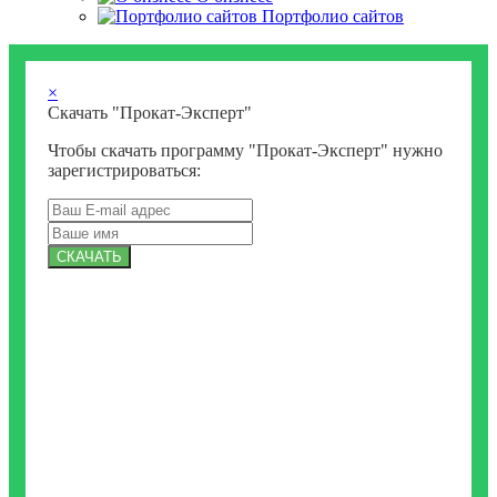
Портфолио сайтов
×
Скачать "Прокат-Эксперт"
Чтобы скачать программу "Прокат-Эксперт" нужно
зарегистрироваться:
СКАЧАТЬ