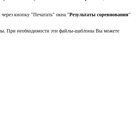
 через кнопку "Печатать" окна "
Результаты соревнования
"
ы. При необходимости эти файлы-шаблоны Вы можете