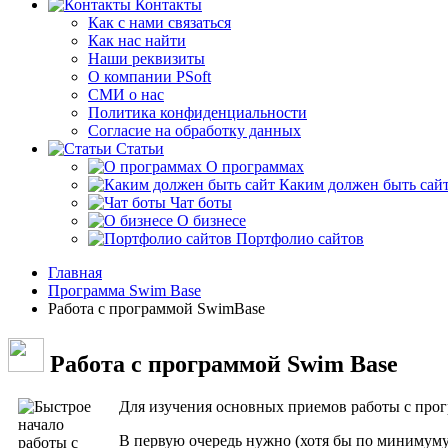
Контакты
Как с нами связаться
Как нас найти
Наши реквизиты
О компании PSoft
СМИ о нас
Политика конфиденциальности
Согласие на обработку данных
Статьи
О программах
Каким должен быть сай
Чат боты
О бизнесе
Портфолио сайтов
Главная
Программа Swim Base
Работа с программой SwimBase
Работа с программой Swim Base
Для изучения основных приемов работы с прог
В первую очередь нужно (хотя бы по минимум