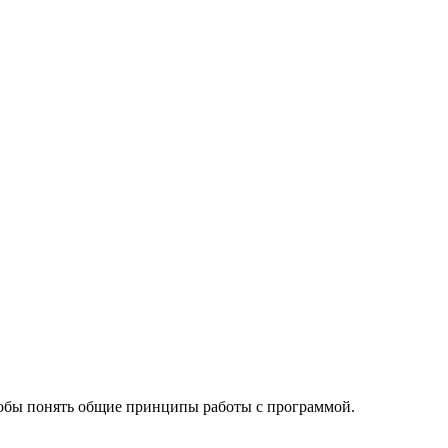
обы понять общие принципы работы с программой.