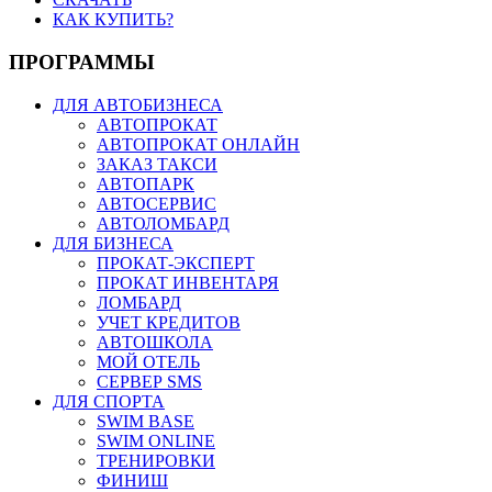
КАК КУПИТЬ?
ПРОГРАММЫ
ДЛЯ АВТОБИЗНЕСА
АВТОПРОКАТ
АВТОПРОКАТ ОНЛАЙН
ЗАКАЗ ТАКСИ
АВТОПАРК
АВТОСЕРВИС
АВТОЛОМБАРД
ДЛЯ БИЗНЕСА
ПРОКАТ-ЭКСПЕРТ
ПРОКАТ ИНВЕНТАРЯ
ЛОМБАРД
УЧЕТ КРЕДИТОВ
АВТОШКОЛА
МОЙ ОТЕЛЬ
СЕРВЕР SMS
ДЛЯ СПОРТА
SWIM BASE
SWIM ONLINE
ТРЕНИРОВКИ
ФИНИШ