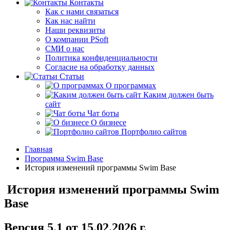
Контакты
Как с нами связаться
Как нас найти
Наши реквизиты
О компании PSoft
СМИ о нас
Политика конфиденциальности
Согласие на обработку данных
Статьи
О программах
Каким должен быть
сайт
Чат боты
О бизнесе
Портфолио сайтов
Главная
Программа Swim Base
История изменений программы Swim Base
История изменений программы Swim
Base
Версия 5.1 от 15.02.2026 г.