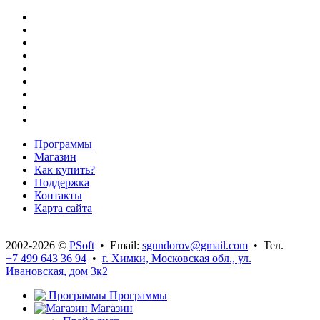
Программы
Магазин
Как купить?
Поддержка
Контакты
Карта сайта
2002-2026 ©
PSoft
• Email:
sgundorov@gmail.com
• Тел.
+7 499 643 36 94
•
г. Химки, Московская обл., ул.
Ивановская, дом 3к2
Программы
Магазин