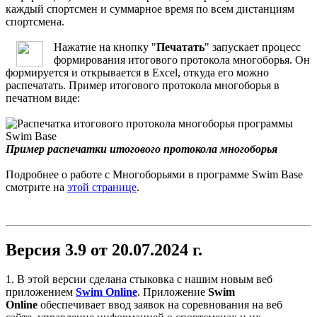
каждый спортсмен и суммарное время по всем дистанциям
спортсмена.
Нажатие на кнопку "
Печатать
" запускает процесс
формирования итогового протокола многоборья. Он
формируется и открывается в Excel, откуда его можно
распечатать. Пример итогового протокола многоборья в
печатном виде:
Пример распечатки итогового протокола многоборья
Подробнее о работе с Многоборьями в программе Swim Base
смотрите на
этой странице
.
Версия 3.9 от 20.07.2024 г.
1. В этой версии сделана стыковка с нашим новым веб
приложением
Swim Online
. Приложение
Swim
Online
обеспечивает ввод заявок на соревнования на веб