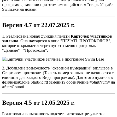
программы, заменив при этом имеющийся там "старый" файл
Swim.exe на новый.
Версия 4.7 от 22.07.2025 г.
1. Реализована новая функция печати
Карточек участников
заплыва
. Она находится в окне "ПЕЧАТЬ ПРОТОКОЛОВ",
которое открывается через пункты меню программы
"Данные" - "Протоколы".
2. Добавлена возможность "сквозной нумерации" заплывов в
Стартовом протоколе. (То есть номер заплыва не начинается с
единицы для каждого Вида программы). Для этого нужно в в
файле-шаблоне StartPic.rtf заменить обозначение #StartNum# на
#StartCount#.
Версия 4.5 от 12.05.2025 г.
Реализована возможность подсчета итоговых результатов