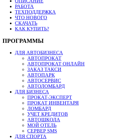
ОПИСАНИЕ
РАБОТА
ТЕХПОДДЕРЖКА
ЧТО НОВОГО
СКАЧАТЬ
КАК КУПИТЬ?
ПРОГРАММЫ
ДЛЯ АВТОБИЗНЕСА
АВТОПРОКАТ
АВТОПРОКАТ ОНЛАЙН
ЗАКАЗ ТАКСИ
АВТОПАРК
АВТОСЕРВИС
АВТОЛОМБАРД
ДЛЯ БИЗНЕСА
ПРОКАТ-ЭКСПЕРТ
ПРОКАТ ИНВЕНТАРЯ
ЛОМБАРД
УЧЕТ КРЕДИТОВ
АВТОШКОЛА
МОЙ ОТЕЛЬ
СЕРВЕР SMS
ДЛЯ СПОРТА