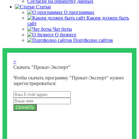
Согласие на обработку данных
Статьи
О программах
Каким должен быть
сайт
Чат боты
О бизнесе
Портфолио сайтов
×
Скачать "Прокат-Эксперт"
Чтобы скачать программу "Прокат-Эксперт" нужно
зарегистрироваться:
СКАЧАТЬ