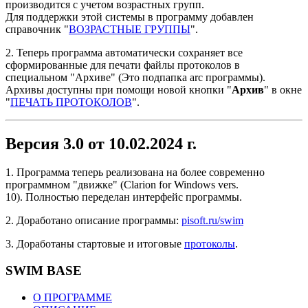
производится с учетом возрастных групп.
Для поддержки этой системы в программу добавлен
справочник "
ВОЗРАСТНЫЕ ГРУППЫ
".
2. Теперь программа автоматически сохраняет все
сформированные для печати файлы протоколов в
специальном "Архиве" (Это подпапка arc программы).
Архивы доступны при помощи новой кнопки "
Архив
" в окне
"
ПЕЧАТЬ ПРОТОКОЛОВ
".
Версия 3.0 от 10.02.2024 г.
1. Программа теперь реализована на более современно
программном "движке" (Clarion for Windows vers.
10). Полностью переделан интерфейс программы.
2. Доработано описание программы:
pisoft.ru/swim
3. Доработаны стартовые и итоговые
протоколы
.
SWIM BASE
О ПРОГРАММЕ