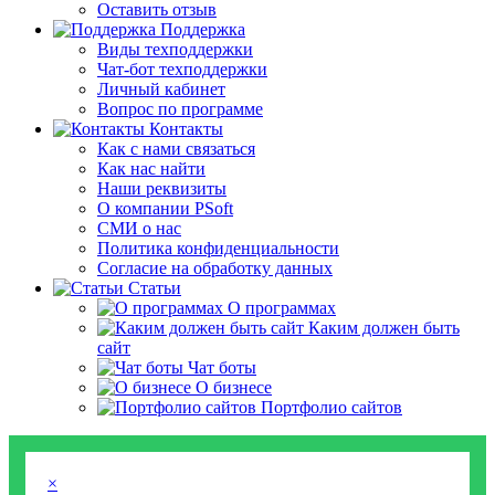
Оставить отзыв
Поддержка
Виды техподдержки
Чат-бот техподдержки
Личный кабинет
Вопрос по программе
Контакты
Как с нами связаться
Как нас найти
Наши реквизиты
О компании PSoft
СМИ о нас
Политика конфиденциальности
Согласие на обработку данных
Статьи
О программах
Каким должен быть
сайт
Чат боты
О бизнесе
Портфолио сайтов
×