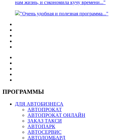
нам жизнь, и сэкономила кучу времени..."
"Очень удобная и полезная программа..."
ПРОГРАММЫ
ДЛЯ АВТОБИЗНЕСА
АВТОПРОКАТ
АВТОПРОКАТ ОНЛАЙН
ЗАКАЗ ТАКСИ
АВТОПАРК
АВТОСЕРВИС
АВТОЛОМБАРД