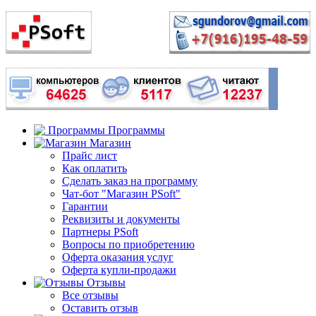
Программы
Магазин
Прайс лист
Как оплатить
Сделать заказ на программу
Чат-бот "Магазин PSoft"
Гарантии
Реквизиты и документы
Партнеры PSoft
Вопросы по приобретению
Оферта оказания услуг
Оферта купли-продажи
Отзывы
Все отзывы
Оставить отзыв