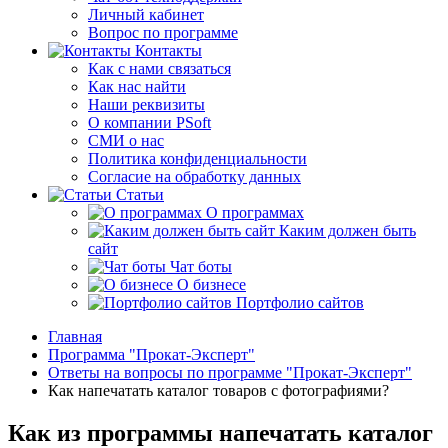
Личный кабинет
Вопрос по программе
Контакты
Как с нами связаться
Как нас найти
Наши реквизиты
О компании PSoft
СМИ о нас
Политика конфиденциальности
Согласие на обработку данных
Статьи
О программах
Каким должен быть
сайт
Чат боты
О бизнесе
Портфолио сайтов
Главная
Программа "Прокат-Эксперт"
Ответы на вопросы по программе "Прокат-Эксперт"
Как напечатать каталог товаров с фотографиями?
Как из программы напечатать каталог