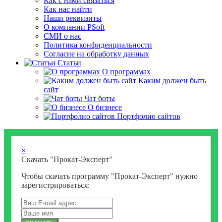
Как с нами связаться
Как нас найти
Наши реквизиты
О компании PSoft
СМИ о нас
Политика конфиденциальности
Согласие на обработку данных
Статьи
О программах
Каким должен быть
сайт
Чат боты
О бизнесе
Портфолио сайтов
×
Скачать "Прокат-Эксперт"
Чтобы скачать программу "Прокат-Эксперт" нужно
зарегистрироваться: