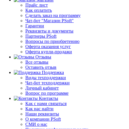
Прайс лист
Как оплатить
Сделать заказ на программу
Чат-бот "Магазин PSoft"
Гарантии
Реквизиты и документы
Партнеры PSoft
Вопросы по приобретению
Оферта оказания услуг
Оферта купли-продажи
Отзывы
Все отзывы
Оставить отзыв
Поддержка
Виды техподдержки
Чат-бот техподдержки
Личный кабинет
Вопрос по программе
Контакты
Как с нами связаться
Как нас найти
Наши реквизиты
О компании PSoft
СМИ о нас