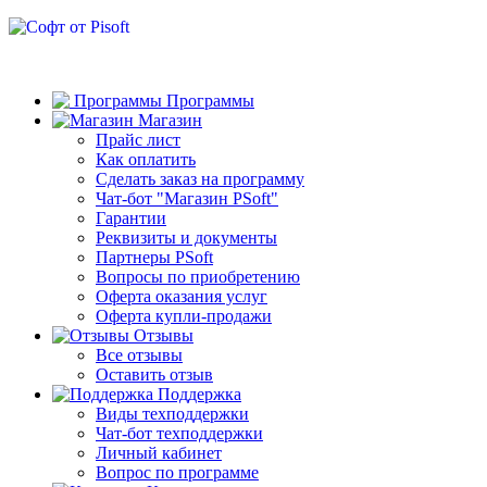
Программы
Магазин
Прайс лист
Как оплатить
Сделать заказ на программу
Чат-бот "Магазин PSoft"
Гарантии
Реквизиты и документы
Партнеры PSoft
Вопросы по приобретению
Оферта оказания услуг
Оферта купли-продажи
Отзывы
Все отзывы
Оставить отзыв
Поддержка
Виды техподдержки
Чат-бот техподдержки
Личный кабинет
Вопрос по программе