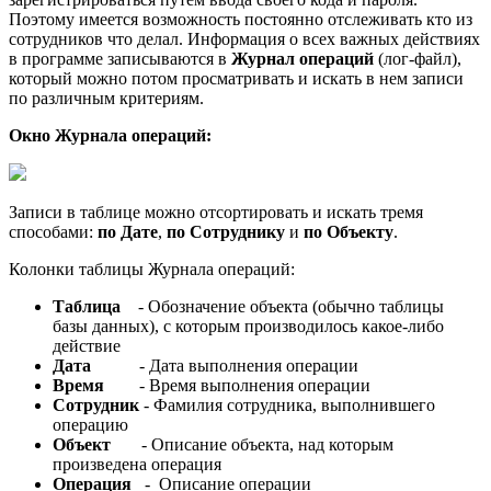
Поэтому имеется возможность постоянно отслеживать кто из
сотрудников что делал. Информация о всех важных действиях
в программе записываются в
Журнал операций
(лог-файл),
который можно потом просматривать и искать в нем записи
по различным критериям.
Окно Журнала операций:
Записи в таблице можно отсортировать и искать тремя
способами:
по Дате
,
по Сотруднику
и
по Объекту
.
Колонки таблицы Журнала операций:
Таблица
- Обозначение объекта (обычно таблицы
базы данных), с которым производилось какое-либо
действие
Дата
- Дата выполнения операции
Время
- Время выполнения операции
Сотрудник
- Фамилия сотрудника, выполнившего
операцию
Объект
- Описание объекта, над которым
произведена операция
Операция
- Описание операции