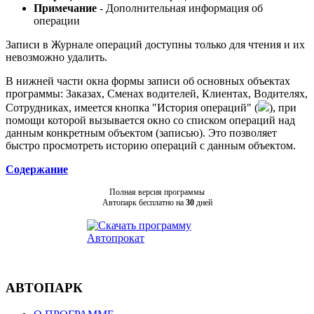
Примечание
- Дополнительная информация об
операции
Записи в Журнале операций доступны только для чтения и их
невозможно удалить.
В нижней части окна формы записи об основных объектах
программы: Заказах, Сменах водителей, Клиентах, Водителях,
Сотрудниках, имеется кнопка "История операций" (
), при
помощи которой вызывается окно со списком операций над
данным конкретным объектом (записью). Это позволяет
быстро просмотреть историю операций с данным объектом.
Содержание
Полная версия программы
Автопарк бесплатно на
30
дней
АВТОПАРК