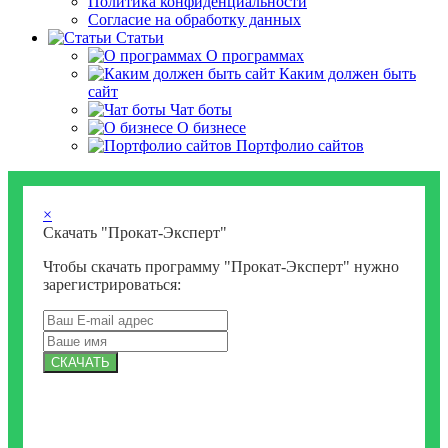
Политика конфиденциальности
Согласие на обработку данных
Статьи
О программах
Каким должен быть
сайт
Чат боты
О бизнесе
Портфолио сайтов
×
Скачать "Прокат-Эксперт"
Чтобы скачать программу "Прокат-Эксперт" нужно
зарегистрироваться:
СКАЧАТЬ