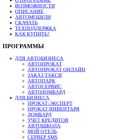
О ПРОГРАММЕ
ВОЗМОЖНОСТИ
ОПИСАНИЕ
АВТОМОБИЛИ
СКАЧАТЬ
ТЕХПОДДЕРЖКА
КАК КУПИТЬ?
ПРОГРАММЫ
ДЛЯ АВТОБИЗНЕСА
АВТОПРОКАТ
АВТОПРОКАТ ОНЛАЙН
ЗАКАЗ ТАКСИ
АВТОПАРК
АВТОСЕРВИС
АВТОЛОМБАРД
ДЛЯ БИЗНЕСА
ПРОКАТ-ЭКСПЕРТ
ПРОКАТ ИНВЕНТАРЯ
ЛОМБАРД
УЧЕТ КРЕДИТОВ
АВТОШКОЛА
МОЙ ОТЕЛЬ
СЕРВЕР SMS