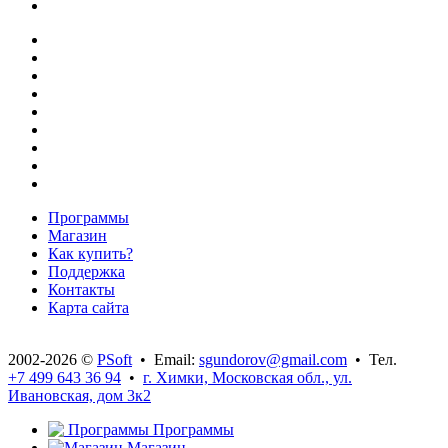
Программы
Магазин
Как купить?
Поддержка
Контакты
Карта сайта
2002-2026 ©
PSoft
• Email:
sgundorov@gmail.com
• Тел.
+7 499 643 36 94
•
г. Химки, Московская обл., ул.
Ивановская, дом 3к2
Программы
Магазин