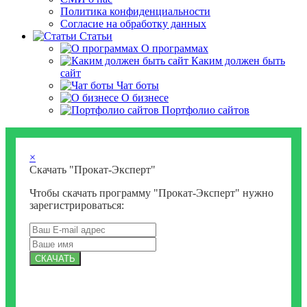
Политика конфиденциальности
Согласие на обработку данных
Статьи
О программах
Каким должен быть
сайт
Чат боты
О бизнесе
Портфолио сайтов
×
Скачать "Прокат-Эксперт"
Чтобы скачать программу "Прокат-Эксперт" нужно
зарегистрироваться:
СКАЧАТЬ