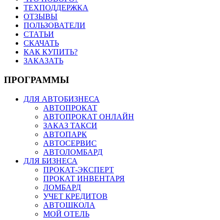
ТЕХПОДДЕРЖКА
ОТЗЫВЫ
ПОЛЬЗОВАТЕЛИ
СТАТЬИ
СКАЧАТЬ
КАК КУПИТЬ?
ЗАКАЗАТЬ
ПРОГРАММЫ
ДЛЯ АВТОБИЗНЕСА
АВТОПРОКАТ
АВТОПРОКАТ ОНЛАЙН
ЗАКАЗ ТАКСИ
АВТОПАРК
АВТОСЕРВИС
АВТОЛОМБАРД
ДЛЯ БИЗНЕСА
ПРОКАТ-ЭКСПЕРТ
ПРОКАТ ИНВЕНТАРЯ
ЛОМБАРД
УЧЕТ КРЕДИТОВ
АВТОШКОЛА
МОЙ ОТЕЛЬ