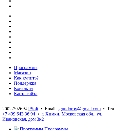
Программы
Магазин
Как купить?
Поддержка
Контакты
Карта сайта
2002-2026 ©
PSoft
• Email:
sgundorov@gmail.com
• Тел.
+7 499 643 36 94
•
г. Химки, Московская обл., ул.
Ивановская, дом 3к2
Программы