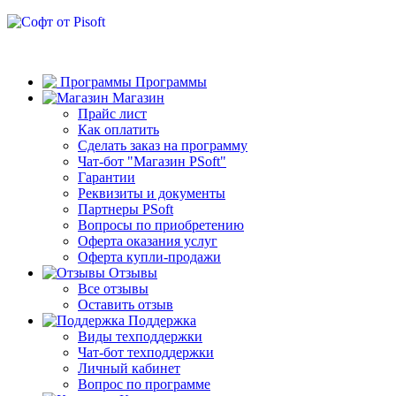
Программы
Магазин
Прайс лист
Как оплатить
Сделать заказ на программу
Чат-бот "Магазин PSoft"
Гарантии
Реквизиты и документы
Партнеры PSoft
Вопросы по приобретению
Оферта оказания услуг
Оферта купли-продажи
Отзывы
Все отзывы
Оставить отзыв
Поддержка
Виды техподдержки
Чат-бот техподдержки
Личный кабинет
Вопрос по программе