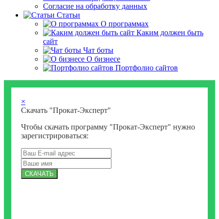
Согласие на обработку данных
Статьи
О программах
Каким должен быть
сайт
Чат боты
О бизнесе
Портфолио сайтов
×
Скачать "Прокат-Эксперт"
Чтобы скачать программу "Прокат-Эксперт" нужно
зарегистрироваться:
СКАЧАТЬ