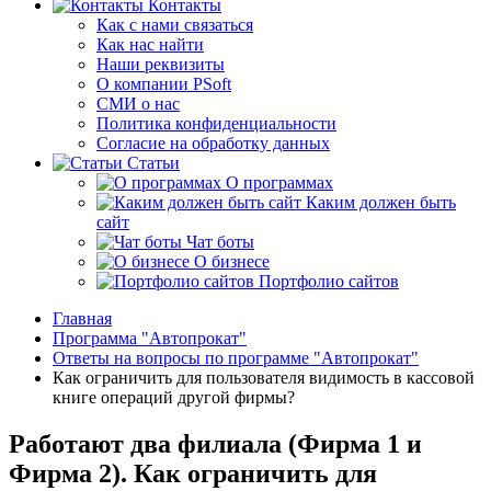
Контакты
Как с нами связаться
Как нас найти
Наши реквизиты
О компании PSoft
СМИ о нас
Политика конфиденциальности
Согласие на обработку данных
Статьи
О программах
Каким должен быть
сайт
Чат боты
О бизнесе
Портфолио сайтов
Главная
Программа "Автопрокат"
Ответы на вопросы по программе "Автопрокат"
Как ограничить для пользователя видимость в кассовой
книге операций другой фирмы?
Работают два филиала (Фирма 1 и
Фирма 2). Как ограничить для