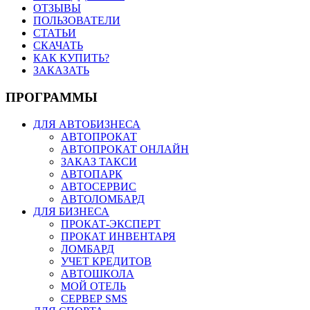
ОТЗЫВЫ
ПОЛЬЗОВАТЕЛИ
СТАТЬИ
СКАЧАТЬ
КАК КУПИТЬ?
ЗАКАЗАТЬ
ПРОГРАММЫ
ДЛЯ АВТОБИЗНЕСА
АВТОПРОКАТ
АВТОПРОКАТ ОНЛАЙН
ЗАКАЗ ТАКСИ
АВТОПАРК
АВТОСЕРВИС
АВТОЛОМБАРД
ДЛЯ БИЗНЕСА
ПРОКАТ-ЭКСПЕРТ
ПРОКАТ ИНВЕНТАРЯ
ЛОМБАРД
УЧЕТ КРЕДИТОВ
АВТОШКОЛА
МОЙ ОТЕЛЬ
СЕРВЕР SMS