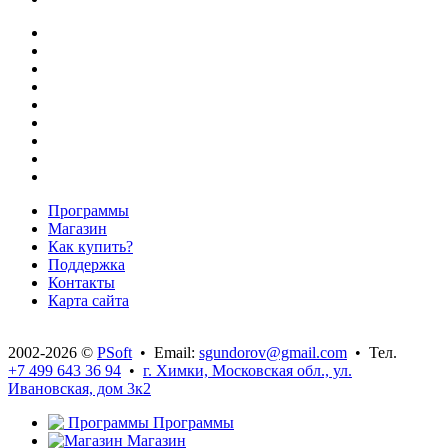
Программы
Магазин
Как купить?
Поддержка
Контакты
Карта сайта
2002-2026 ©
PSoft
• Email:
sgundorov@gmail.com
• Тел.
+7 499 643 36 94
•
г. Химки, Московская обл., ул.
Ивановская, дом 3к2
Программы
Магазин