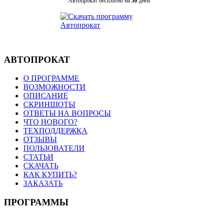
Автопрокат бесплатно на
30
дней
АВТОПРОКАТ
О ПРОГРАММЕ
ВОЗМОЖНОСТИ
ОПИСАНИЕ
СКРИНШОТЫ
ОТВЕТЫ НА ВОПРОСЫ
ЧТО НОВОГО?
ТЕХПОДДЕРЖКА
ОТЗЫВЫ
ПОЛЬЗОВАТЕЛИ
СТАТЬИ
СКАЧАТЬ
КАК КУПИТЬ?
ЗАКАЗАТЬ
ПРОГРАММЫ