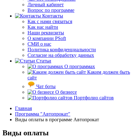
Личный кабинет
Вопрос по программе
Контакты
Как с нами связаться
Как нас найти
Наши реквизиты
О компании PSoft
СМИ о нас
Политика конфиденциальности
Согласие на обработку данных
Статьи
О программах
Каким должен быть
сайт
Чат боты
О бизнесе
Портфолио сайтов
Главная
Программа "Автопрокат"
Виды оплаты в программе Автопрокат
Виды оплаты