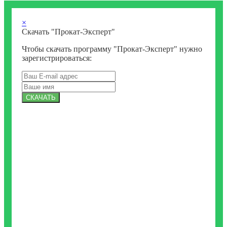
×
Скачать "Прокат-Эксперт"
Чтобы скачать программу "Прокат-Эксперт" нужно
зарегистрироваться:
СКАЧАТЬ