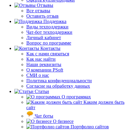
Отзывы
Все отзывы
Оставить отзыв
Поддержка
Виды техподдержки
Чат-бот техподдержки
Личный кабинет
Вопрос по программе
Контакты
Как с нами связаться
Как нас найти
Наши реквизиты
О компании PSoft
СМИ о нас
Политика конфиденциальности
Согласие на обработку данных
Статьи
О программах
Каким должен быть
сайт
Чат боты
О бизнесе
Портфолио сайтов