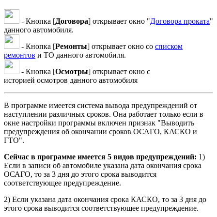
- Кнопка [
Договора
] открывает окно "
Договора проката
"
данного автомобиля.
- Кнопка [
Ремонты
] открывает окно со
списком
ремонтов
и ТО данного автомобиля.
- Кнопка [
Осмотры
] открывает окно с
историей осмотров данного автомобиля
В программе имеется система вывода предупреждений от
наступлении различных сроков. Она работает только если в
окне настройки программы включен признак "Выводить
предупреждения об окончании сроков ОСАГО, КАСКО и
ГТО".
Сейчас в программе имеется 5 видов предупреждений:
1)
Если в записи об автомобиле указана дата окончания срока
ОСАГО, то за 3 дня до этого срока выводится
соответствующее предупреждение.
2) Если указана дата окончания срока КАСКО, то за 3 дня до
этого срока выводится соответствующее предупреждение.