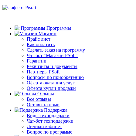
Программы
Магазин
Прайс лист
Как оплатить
Сделать заказ на программу
Чат-бот "Магазин PSoft"
Гарантии
Реквизиты и документы
Партнеры PSoft
Вопросы по приобретению
Оферта оказания услуг
Оферта купли-продажи
Отзывы
Все отзывы
Оставить отзыв
Поддержка
Виды техподдержки
Чат-бот техподдержки
Личный кабинет
Вопрос по программе