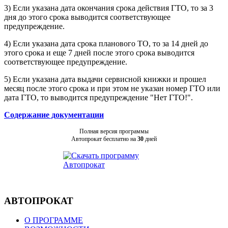
3) Если указана дата окончания срока действия ГТО, то за 3
дня до этого срока выводится соответствующее
предупреждение.
4) Если указана дата срока планового ТО, то за 14 дней до
этого срока и еще 7 дней после этого срока выводится
соответствующее предупреждение.
5) Если указана дата выдачи сервисной книжки и прошел
месяц после этого срока и при этом не указан номер ГТО или
дата ГТО, то выводится предупреждение "Нет ГТО!".
Содержание документации
Полная версия программы
Автопрокат бесплатно на
30
дней
АВТОПРОКАТ
О ПРОГРАММЕ