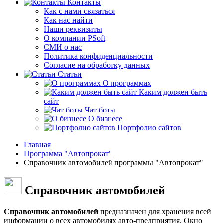
Контакты
Как с нами связаться
Как нас найти
Наши реквизиты
О компании PSoft
СМИ о нас
Политика конфиденциальности
Согласие на обработку данных
Статьи
О программах
Каким должен быть
сайт
Чат боты
О бизнесе
Портфолио сайтов
Главная
Программа "Автопрокат"
Справочник автомобилей программы "Автопрокат"
Справочник автомобилей
Справочник автомобилей
предназначен для хранения всей
информации о всех автомобилях авто-предприятия. Окно