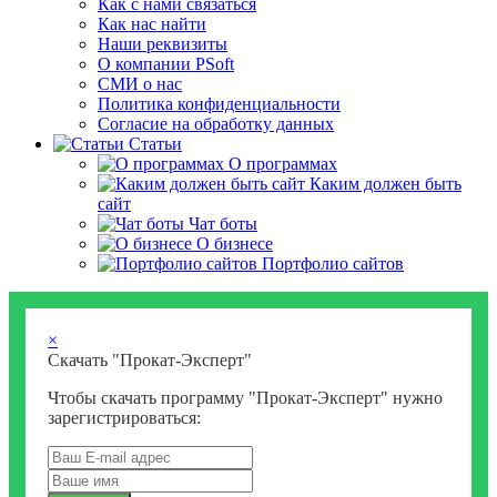
Как с нами связаться
Как нас найти
Наши реквизиты
О компании PSoft
СМИ о нас
Политика конфиденциальности
Согласие на обработку данных
Статьи
О программах
Каким должен быть
сайт
Чат боты
О бизнесе
Портфолио сайтов
×
Скачать "Прокат-Эксперт"
Чтобы скачать программу "Прокат-Эксперт" нужно
зарегистрироваться: