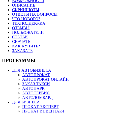
ВОЗМОЖНОСТИ
ОПИСАНИЕ
СКРИНШОТЫ
ОТВЕТЫ НА ВОПРОСЫ
ЧТО НОВОГО?
ТЕХПОДДЕРЖКА
ОТЗЫВЫ
ПОЛЬЗОВАТЕЛИ
СТАТЬИ
СКАЧАТЬ
КАК КУПИТЬ?
ЗАКАЗАТЬ
ПРОГРАММЫ
ДЛЯ АВТОБИЗНЕСА
АВТОПРОКАТ
АВТОПРОКАТ ОНЛАЙН
ЗАКАЗ ТАКСИ
АВТОПАРК
АВТОСЕРВИС
АВТОЛОМБАРД
ДЛЯ БИЗНЕСА
ПРОКАТ-ЭКСПЕРТ
ПРОКАТ ИНВЕНТАРЯ