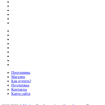
Программы
Магазин
Как купить?
Поддержка
Контакты
Карта сайта