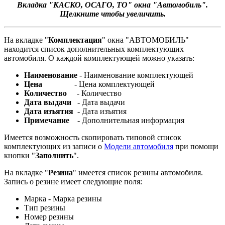
Вкладка "
КАСКО, ОСАГО, ТО
" окна "Автомобиль".
Щелкните чтобы увеличить.
На вкладке "
Комплектация
" окна "АВТОМОБИЛЬ"
находится список дополнительных комплектующих
автомобиля. О каждой комплектующей можно указать:
Наименование
- Наименование комплектующей
Цена
- Цена комплектующей
Количество
- Количество
Дата выдачи
- Дата выдачи
Дата изъятия
- Дата изъятия
Примечание
- Дополнительная информация
Имеется возможность скопировать типовой список
комплектующих из записи о
Модели автомобиля
при помощи
кнопки "
Заполнить
".
На вкладке "
Резина
" имеется список резины автомобиля.
Запись о резине имеет следующие поля:
Марка - Марка резины
Тип резины
Номер резины