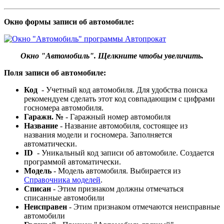
Окно формы записи об автомобиле:
Окно "Автомобиль". Щелкните чтобы увеличить.
Поля записи об автомобиле:
Код
- Учетный код автомобиля. Для удобства поиска
рекомендуем сделать этот код совпадающим с цифрами
госномера автомобиля.
Гаражн. №
- Гаражный номер автомобиля
Название
- Название автомобиля, состоящее из
названия модели и госномера. Заполняется
автоматически.
ID
- Уникальный код записи об автомобиле. Создается
программой автоматически.
Модель
- Модель автомобиля. Выбирается из
Справочника моделей
.
Списан
- Этим признаком должны отмечаться
списанные автомобили
Неисправен
- Этим признаком отмечаются неисправные
автомобили