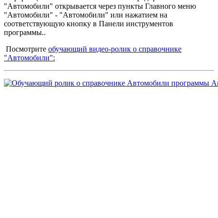
"Автомобили" открывается через пункты Главного меню
"Автомобили" - "Автомобили" или нажатием на
соответствующую кнопку в Панели инструментов
программы..
Посмотрите
обучающий видео-ролик о справочнике
"Автомобили":