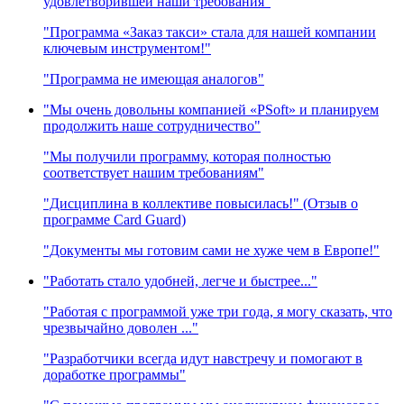
удовлетворившей наши требования"
"Программа «Заказ такси» стала для нашей компании
ключевым инструментом!"
"Программа не имеющая аналогов"
"Мы очень довольны компанией «PSoft» и планируем
продолжить наше сотрудничество"
"Мы получили программу, которая полностью
соответствует нашим требованиям"
"Дисциплина в коллективе повысилась!" (Отзыв о
программе Card Guard)
"Документы мы готовим сами не хуже чем в Европе!"
"Работать стало удобней, легче и быстрее..."
"Работая с программой уже три года, я могу сказать, что
чрезвычайно доволен ..."
"Разработчики всегда идут навстречу и помогают в
доработке программы"