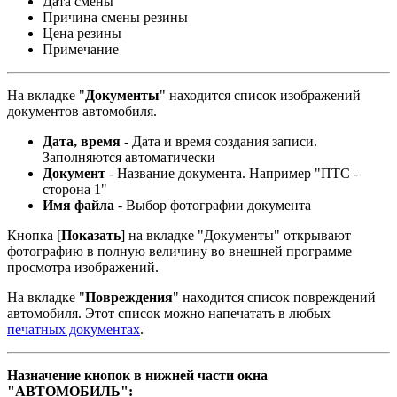
Дата смены
Причина смены резины
Цена резины
Примечание
На вкладке "
Документы
" находится список изображений
документов автомобиля.
Дата, время -
Дата и время создания записи.
Заполняются автоматически
Документ
- Название документа. Например "ПТС -
сторона 1"
Имя файла
- Выбор фотографии документа
Кнопка [
Показать
] на вкладке "Документы" открывают
фотографию в полную величину во внешней программе
просмотра изображений.
На вкладке "
Повреждения
" находится список повреждений
автомобиля. Этот список можно напечатать в любых
печатных документах
.
Назначение кнопок в нижней части окна
"АВТОМОБИЛЬ":