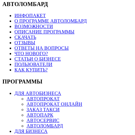
АВТОЛОМБАРД
ИНФОПАКЕТ
О ПРОГРАММЕ АВТОЛОМБАРД
ВОЗМОЖНОСТИ
ОПИСАНИЕ ПРОГРАММЫ
СКАЧАТЬ
ОТЗЫВЫ
ОТВЕТЫ НА ВОПРОСЫ
ЧТО НОВОГО?
СТАТЬИ О БИЗНЕСЕ
ПОЛЬЗОВАТЕЛИ
КАК КУПИТЬ?
ПРОГРАММЫ
ДЛЯ АВТОБИЗНЕСА
АВТОПРОКАТ
АВТОПРОКАТ ОНЛАЙН
ЗАКАЗ ТАКСИ
АВТОПАРК
АВТОСЕРВИС
АВТОЛОМБАРД
ДЛЯ БИЗНЕСА