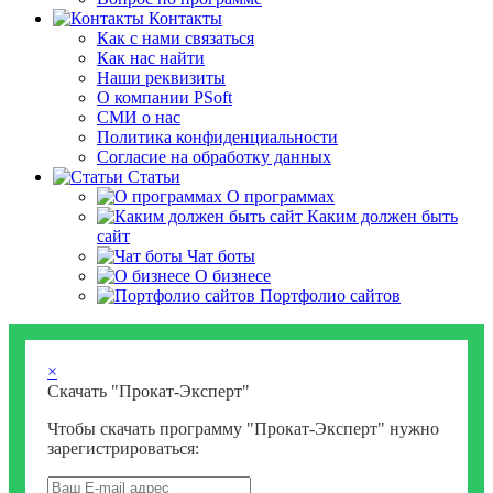
Контакты
Как с нами связаться
Как нас найти
Наши реквизиты
О компании PSoft
СМИ о нас
Политика конфиденциальности
Согласие на обработку данных
Статьи
О программах
Каким должен быть
сайт
Чат боты
О бизнесе
Портфолио сайтов
×
Скачать "Прокат-Эксперт"
Чтобы скачать программу "Прокат-Эксперт" нужно
зарегистрироваться: