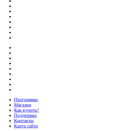
Программы
Магазин
Как купить?
Поддержка
Контакты
Карта сайта