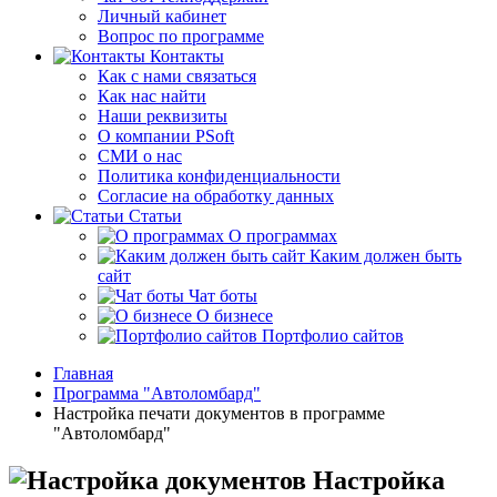
Личный кабинет
Вопрос по программе
Контакты
Как с нами связаться
Как нас найти
Наши реквизиты
О компании PSoft
СМИ о нас
Политика конфиденциальности
Согласие на обработку данных
Статьи
О программах
Каким должен быть
сайт
Чат боты
О бизнесе
Портфолио сайтов
Главная
Программа "Автоломбард"
Настройка печати документов в программе
"Автоломбард"
Настройка