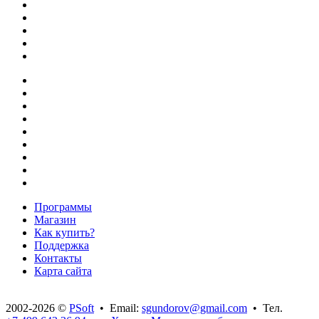
Программы
Магазин
Как купить?
Поддержка
Контакты
Карта сайта
2002-2026 ©
PSoft
• Email:
sgundorov@gmail.com
• Тел.