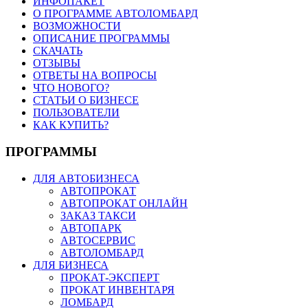
ИНФОПАКЕТ
О ПРОГРАММЕ АВТОЛОМБАРД
ВОЗМОЖНОСТИ
ОПИСАНИЕ ПРОГРАММЫ
СКАЧАТЬ
ОТЗЫВЫ
ОТВЕТЫ НА ВОПРОСЫ
ЧТО НОВОГО?
СТАТЬИ О БИЗНЕСЕ
ПОЛЬЗОВАТЕЛИ
КАК КУПИТЬ?
ПРОГРАММЫ
ДЛЯ АВТОБИЗНЕСА
АВТОПРОКАТ
АВТОПРОКАТ ОНЛАЙН
ЗАКАЗ ТАКСИ
АВТОПАРК
АВТОСЕРВИС
АВТОЛОМБАРД
ДЛЯ БИЗНЕСА
ПРОКАТ-ЭКСПЕРТ
ПРОКАТ ИНВЕНТАРЯ
ЛОМБАРД