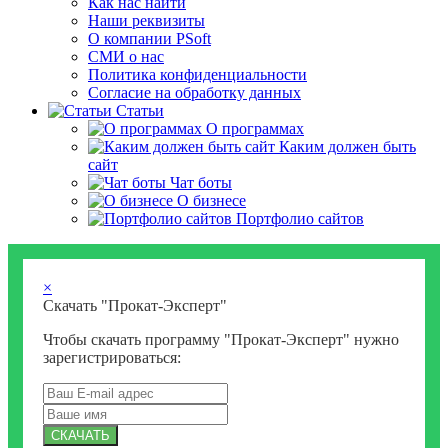
Как нас найти
Наши реквизиты
О компании PSoft
СМИ о нас
Политика конфиденциальности
Согласие на обработку данных
Статьи
О программах
Каким должен быть
сайт
Чат боты
О бизнесе
Портфолио сайтов
×
Скачать "Прокат-Эксперт"
Чтобы скачать программу "Прокат-Эксперт" нужно
зарегистрироваться:
СКАЧАТЬ