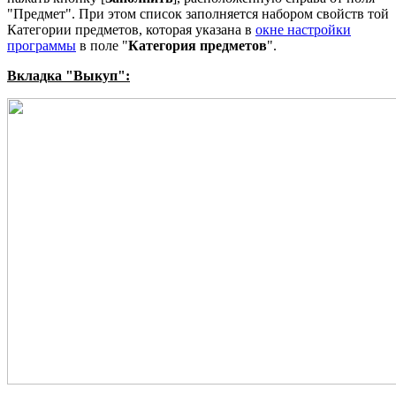
"Предмет". При этом список заполняется набором свойств той
Категории предметов, которая указана в
окне настройки
программы
в поле "
Категория предметов
".
Вкладка "Выкуп":