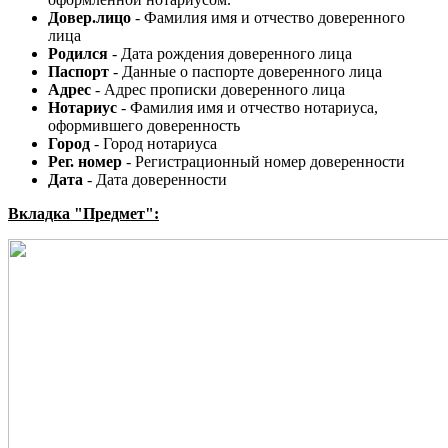
Довер.лицо
- Фамилия имя и отчество доверенного
лица
Родился
- Дата рождения доверенного лица
Паспорт
- Данные о паспорте доверенного лица
Адрес
- Адрес прописки доверенного лица
Нотариус
- Фамилия имя и отчество нотариуса,
оформившего доверенность
Город
- Город нотариуса
Рег. номер
- Регистрационный номер доверенности
Дата
- Дата доверенности
Вкладка "Предмет":