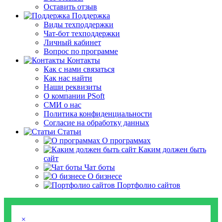
Оставить отзыв
Поддержка
Виды техподдержки
Чат-бот техподдержки
Личный кабинет
Вопрос по программе
Контакты
Как с нами связаться
Как нас найти
Наши реквизиты
О компании PSoft
СМИ о нас
Политика конфиденциальности
Согласие на обработку данных
Статьи
О программах
Каким должен быть
сайт
Чат боты
О бизнесе
Портфолио сайтов
×