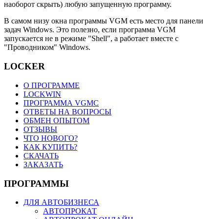
наоборот скрыть) любую запущенную программу.
В самом низу окна программы VGM есть место для панели
задач Windows. Это полезно, если программа VGM
запускается не в режиме "Shell", а работает вместе с
"Проводником" Windows.
LOCKER
О ПРОГРАММЕ
LOCKWIN
ПРОГРАММА VGMC
ОТВЕТЫ НА ВОПРОСЫ
ОБМЕН ОПЫТОМ
ОТЗЫВЫ
ЧТО НОВОГО?
КАК КУПИТЬ?
СКАЧАТЬ
ЗАКАЗАТЬ
ПРОГРАММЫ
ДЛЯ АВТОБИЗНЕСА
АВТОПРОКАТ