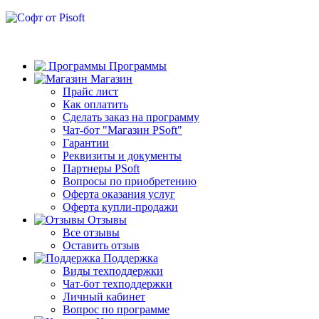
Программы
Магазин
Прайс лист
Как оплатить
Сделать заказ на программу
Чат-бот "Магазин PSoft"
Гарантии
Реквизиты и документы
Партнеры PSoft
Вопросы по приобретению
Оферта оказания услуг
Оферта купли-продажи
Отзывы
Все отзывы
Оставить отзыв
Поддержка
Виды техподдержки
Чат-бот техподдержки
Личный кабинет
Вопрос по программе