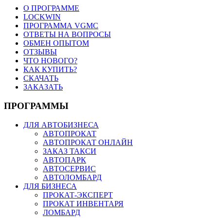
О ПРОГРАММЕ
LOCKWIN
ПРОГРАММА VGMC
ОТВЕТЫ НА ВОПРОСЫ
ОБМЕН ОПЫТОМ
ОТЗЫВЫ
ЧТО НОВОГО?
КАК КУПИТЬ?
СКАЧАТЬ
ЗАКАЗАТЬ
ПРОГРАММЫ
ДЛЯ АВТОБИЗНЕСА
АВТОПРОКАТ
АВТОПРОКАТ ОНЛАЙН
ЗАКАЗ ТАКСИ
АВТОПАРК
АВТОСЕРВИС
АВТОЛОМБАРД
ДЛЯ БИЗНЕСА
ПРОКАТ-ЭКСПЕРТ
ПРОКАТ ИНВЕНТАРЯ
ЛОМБАРД