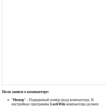
Поля записи о компьютере:
"
Номер
" - Порядковый номер (код) компьютера. В
настройках программы
LockWin
компьютера должен