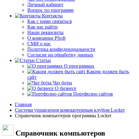
Личный кабинет
Вопрос по программе
Контакты
Как с нами связаться
Как нас найти
Наши реквизиты
О компании PSoft
СМИ о нас
Политика конфиденциальности
Согласие на обработку данных
Статьи
О программах
Каким должен быть
сайт
Чат боты
О бизнесе
Портфолио сайтов
Главная
Система управления компьютерным клубом Locker
Справочник компьютеров программы Locker
Справочник компьютеров