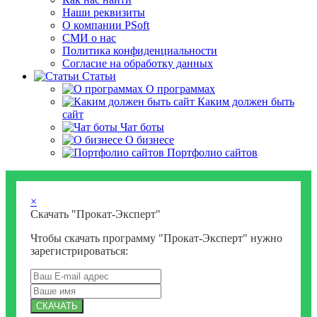
Наши реквизиты
О компании PSoft
СМИ о нас
Политика конфиденциальности
Согласие на обработку данных
Статьи
О программах
Каким должен быть
сайт
Чат боты
О бизнесе
Портфолио сайтов
×
Скачать "Прокат-Эксперт"
Чтобы скачать программу "Прокат-Эксперт" нужно
зарегистрироваться:
СКАЧАТЬ