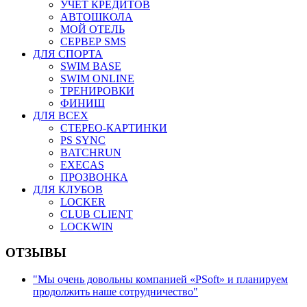
УЧЕТ КРЕДИТОВ
АВТОШКОЛА
МОЙ ОТЕЛЬ
СЕРВЕР SMS
ДЛЯ СПОРТА
SWIM BASE
SWIM ONLINE
ТРЕНИРОВКИ
ФИНИШ
ДЛЯ ВСЕХ
СТЕРЕО-КАРТИНКИ
PS SYNC
BATCHRUN
EXECAS
ПРОЗВОНКА
ДЛЯ КЛУБОВ
LOCKER
CLUB CLIENT
LOCKWIN
ОТЗЫВЫ
"Мы очень довольны компанией «PSoft» и планируем
продолжить наше сотрудничество"