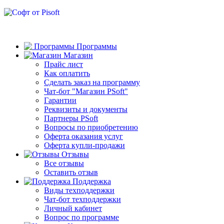
Программы
Магазин
Прайс лист
Как оплатить
Сделать заказ на программу
Чат-бот "Магазин PSoft"
Гарантии
Реквизиты и документы
Партнеры PSoft
Вопросы по приобретению
Оферта оказания услуг
Оферта купли-продажи
Отзывы
Все отзывы
Оставить отзыв
Поддержка
Виды техподдержки
Чат-бот техподдержки
Личный кабинет
Вопрос по программе