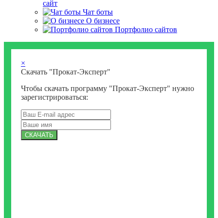
сайт
Чат боты
О бизнесе
Портфолио сайтов
×
Скачать "Прокат-Эксперт"
Чтобы скачать программу "Прокат-Эксперт" нужно
зарегистрироваться:
СКАЧАТЬ