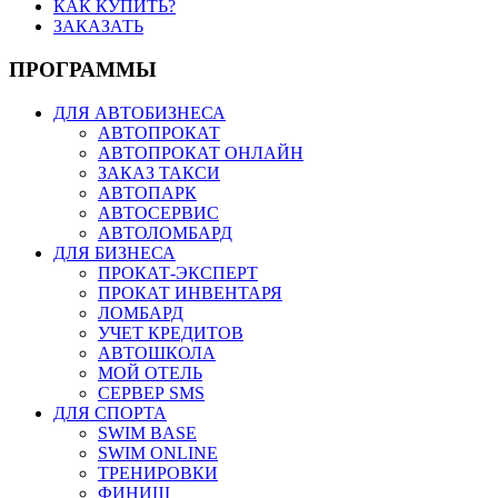
КАК КУПИТЬ?
ЗАКАЗАТЬ
ПРОГРАММЫ
ДЛЯ АВТОБИЗНЕСА
АВТОПРОКАТ
АВТОПРОКАТ ОНЛАЙН
ЗАКАЗ ТАКСИ
АВТОПАРК
АВТОСЕРВИС
АВТОЛОМБАРД
ДЛЯ БИЗНЕСА
ПРОКАТ-ЭКСПЕРТ
ПРОКАТ ИНВЕНТАРЯ
ЛОМБАРД
УЧЕТ КРЕДИТОВ
АВТОШКОЛА
МОЙ ОТЕЛЬ
СЕРВЕР SMS
ДЛЯ СПОРТА
SWIM BASE
SWIM ONLINE
ТРЕНИРОВКИ
ФИНИШ