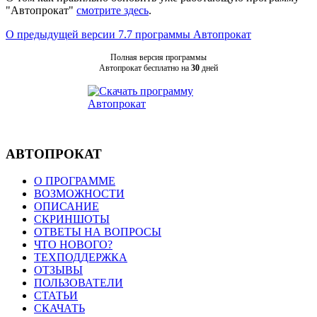
"Автопрокат"
смотрите здесь
.
О предыдущей версии 7.7 программы Автопрокат
Полная версия программы
Автопрокат бесплатно на
30
дней
АВТОПРОКАТ
О ПРОГРАММЕ
ВОЗМОЖНОСТИ
ОПИСАНИЕ
СКРИНШОТЫ
ОТВЕТЫ НА ВОПРОСЫ
ЧТО НОВОГО?
ТЕХПОДДЕРЖКА
ОТЗЫВЫ
ПОЛЬЗОВАТЕЛИ
СТАТЬИ
СКАЧАТЬ