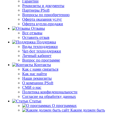
Гарантии
Реквизиты и документы
Партнеры PSoft
Вопросы по приобретению
Оферта оказания услуг
Оферта купли-продажи
Отзывы
Все отзывы
Оставить отзыв
Поддержка
Виды техподдержки
Чат-бот техподдержки
Личный кабинет
Вопрос по программе
Контакты
Как с нами связаться
Как нас найти
Наши реквизиты
О компании PSoft
СМИ о нас
Политика конфиденциальности
Согласие на обработку данных
Статьи
О программах
Каким должен быть