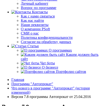
Личный кабинет
Вопрос по программе
Контакты
Как с нами связаться
Как нас найти
Наши реквизиты
О компании PSoft
СМИ о нас
Политика конфиденциальности
Согласие на обработку данных
Статьи
О программах
Каким должен быть
сайт
Чат боты
О бизнесе
Портфолио сайтов
Главная
Программа "Автопрокат"
Что нового в программе "Автопрокат" (история
изменений)
Версия 7.8 программы Автопрокат от 25.04.2016