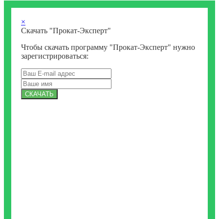
×
Скачать "Прокат-Эксперт"
Чтобы скачать программу "Прокат-Эксперт" нужно
зарегистрироваться:
СКАЧАТЬ