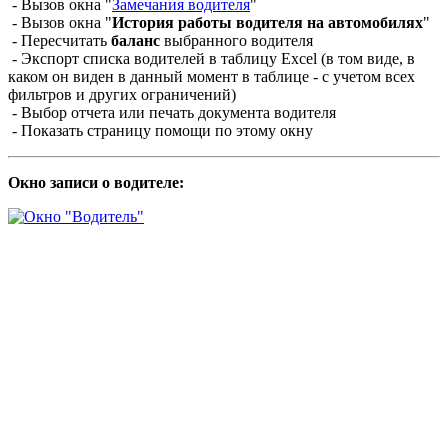
- Вызов окна "
Замечания водителя
"
- Вызов окна "
История работы водителя на автомобилях
"
- Пересчитать
баланс
выбранного водителя
- Экспорт списка водителей в таблицу Excel (в том виде, в
каком он виден в данный момент в таблице - c учетом всех
фильтров и других ограничений)
- Выбор отчета или печать документа водителя
- Показать страницу помощи по этому окну
Окно записи о водителе: