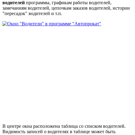
водителей
программы, графикам работы водителей,
замечаниям водителей, цепочкам заказов водителей, истории
"пересадок" водителей и т.п.
В центре окна расположена таблица со списком водителей.
Видимость записей о водителях в таблице может быть