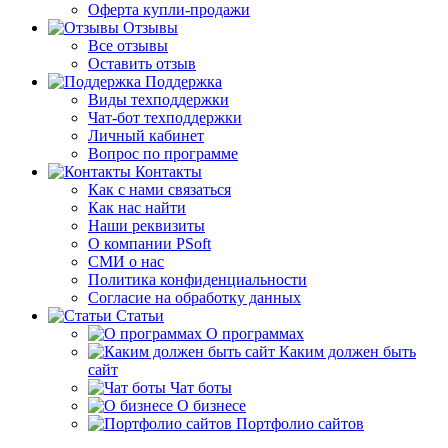
Оферта купли-продажи
Отзывы
Все отзывы
Оставить отзыв
Поддержка
Виды техподдержки
Чат-бот техподдержки
Личный кабинет
Вопрос по программе
Контакты
Как с нами связаться
Как нас найти
Наши реквизиты
О компании PSoft
СМИ о нас
Политика конфиденциальности
Согласие на обработку данных
Статьи
О программах
Каким должен быть
сайт
Чат боты
О бизнесе
Портфолио сайтов