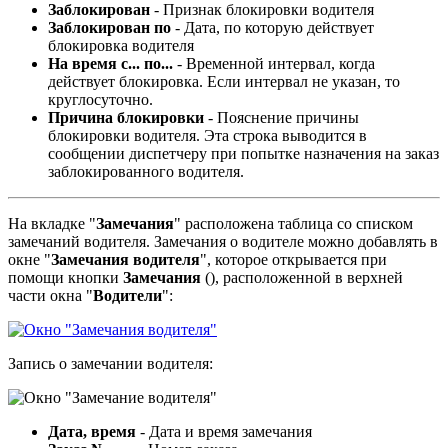
Заблокирован
- Признак блокировки водителя
Заблокирован по
- Дата, по которую действует
блокировка водителя
На время с... по...
- Временной интервал, когда
действует блокировка. Если интервал не указан, то
круглосуточно.
Причина блокировки
- Пояснение причины
блокировки водителя. Эта строка выводится в
сообщении диспетчеру при попытке назначения на заказ
заблокированного водителя.
На вкладке "
Замечания
" расположена таблица со списком
замечаний водителя. Замечания о водителе можно добавлять в
окне "
Замечания водителя
", которое открывается при
помощи кнопки
Замечания
(
), расположенной в верхней
части окна "
Водители
":
Запись о замечании водителя:
Дата, время
- Дата и время замечания