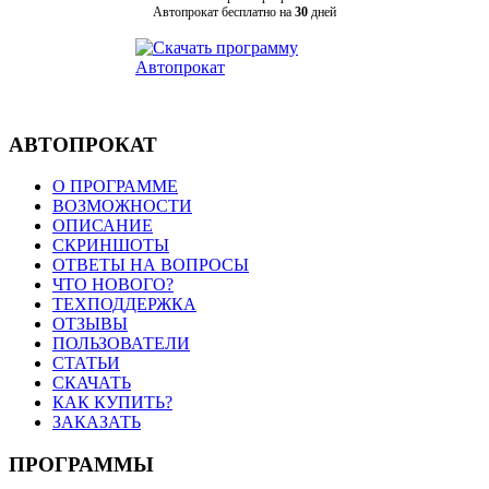
Автопрокат бесплатно на
30
дней
АВТОПРОКАТ
О ПРОГРАММЕ
ВОЗМОЖНОСТИ
ОПИСАНИЕ
СКРИНШОТЫ
ОТВЕТЫ НА ВОПРОСЫ
ЧТО НОВОГО?
ТЕХПОДДЕРЖКА
ОТЗЫВЫ
ПОЛЬЗОВАТЕЛИ
СТАТЬИ
СКАЧАТЬ
КАК КУПИТЬ?
ЗАКАЗАТЬ
ПРОГРАММЫ