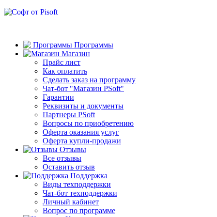
Программы
Магазин
Прайс лист
Как оплатить
Сделать заказ на программу
Чат-бот "Магазин PSoft"
Гарантии
Реквизиты и документы
Партнеры PSoft
Вопросы по приобретению
Оферта оказания услуг
Оферта купли-продажи
Отзывы
Все отзывы
Оставить отзыв
Поддержка
Виды техподдержки
Чат-бот техподдержки
Личный кабинет
Вопрос по программе