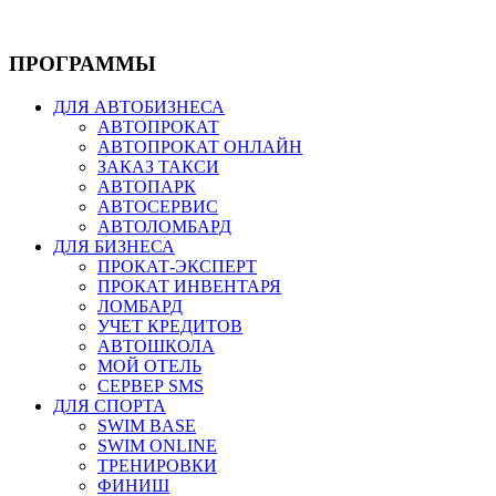
ПРОГРАММЫ
ДЛЯ АВТОБИЗНЕСА
АВТОПРОКАТ
АВТОПРОКАТ ОНЛАЙН
ЗАКАЗ ТАКСИ
АВТОПАРК
АВТОСЕРВИС
АВТОЛОМБАРД
ДЛЯ БИЗНЕСА
ПРОКАТ-ЭКСПЕРТ
ПРОКАТ ИНВЕНТАРЯ
ЛОМБАРД
УЧЕТ КРЕДИТОВ
АВТОШКОЛА
МОЙ ОТЕЛЬ
СЕРВЕР SMS
ДЛЯ СПОРТА
SWIM BASE
SWIM ONLINE
ТРЕНИРОВКИ
ФИНИШ