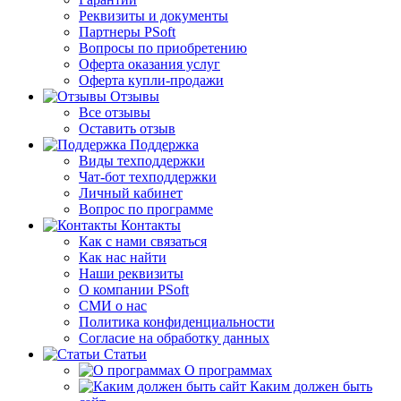
Реквизиты и документы
Партнеры PSoft
Вопросы по приобретению
Оферта оказания услуг
Оферта купли-продажи
Отзывы
Все отзывы
Оставить отзыв
Поддержка
Виды техподдержки
Чат-бот техподдержки
Личный кабинет
Вопрос по программе
Контакты
Как с нами связаться
Как нас найти
Наши реквизиты
О компании PSoft
СМИ о нас
Политика конфиденциальности
Согласие на обработку данных
Статьи
О программах
Каким должен быть