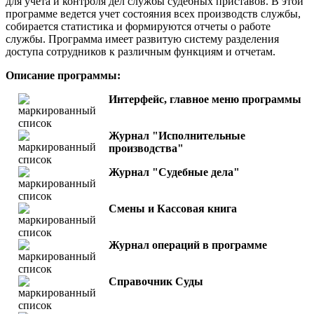
для учета и контроля дел службы судебных приставов. В этой
программе ведется учет состояния всех производств службы,
собирается статистика и формируются отчеты о работе
службы. Программа имеет развитую систему разделения
доступа сотрудников к различным функциям и отчетам.
Описание программы:
Интерфейс, главное меню программы
Журнал "Исполнительные
производства"
Журнал "Судебные дела"
Смены и Кассовая книга
Журнал операций в программе
Справочник Суды