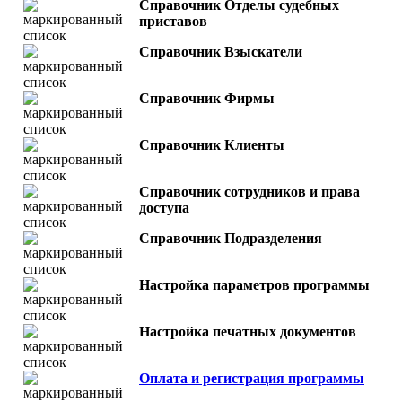
Справочник Отделы судебных
приставов
Справочник Взыскатели
Справочник Фирмы
Справочник Клиенты
Справочник сотрудников и права
доступа
Справочник Подразделения
Настройка параметров программы
Настройка печатных документов
Оплата и регистрация программы