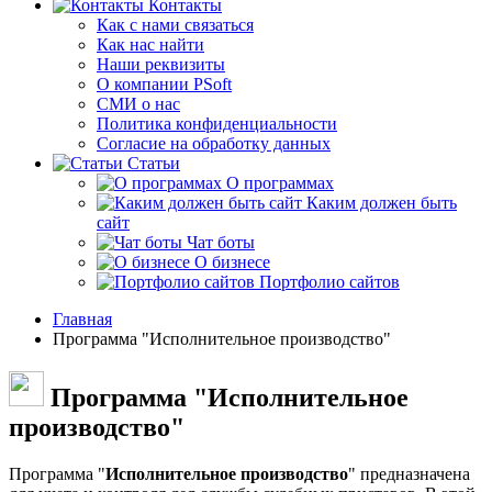
Контакты
Как с нами связаться
Как нас найти
Наши реквизиты
О компании PSoft
СМИ о нас
Политика конфиденциальности
Согласие на обработку данных
Статьи
О программах
Каким должен быть
сайт
Чат боты
О бизнесе
Портфолио сайтов
Главная
Программа "Исполнительное производство"
Программа "Исполнительное
производство"
Программа "
Исполнительное производство
" предназначена