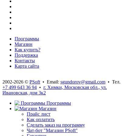
Программы
Магазин
Как купить?
Поддержка
Контакты
Карта сайта
2002-2026 ©
PSoft
• Email:
sgundorov@gmail.com
• Тел.
+7 499 643 36 94
•
г. Химки, Московская обл., ул.
Ивановская, дом 3к2
Программы
Магазин
Прайс лист
Как оплатить
Сделать заказ на программу
Чат-бот "Магазин PSoft"
Гарантии