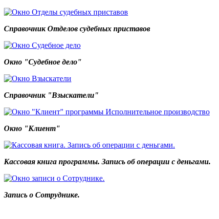
Справочник Отделов судебных приставов
Окно "Судебное дело"
Справочник "Взыскатели"
Окно "Клиент"
Кассовая книга программы. Запись об операции с деньгами.
Запись о Сотруднике.