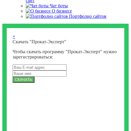
сайт
Чат боты
О бизнесе
Портфолио сайтов
×
Скачать "Прокат-Эксперт"
Чтобы скачать программу "Прокат-Эксперт" нужно
зарегистрироваться:
СКАЧАТЬ