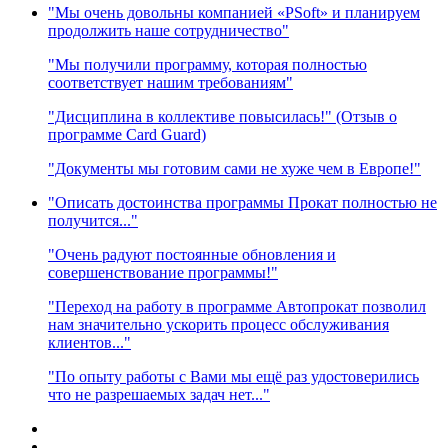
"Мы очень довольны компанией «PSoft» и планируем
продолжить наше сотрудничество"
"Мы получили программу, которая полностью
соответствует нашим требованиям"
"Дисциплина в коллективе повысилась!" (Отзыв о
программе Card Guard)
"Документы мы готовим сами не хуже чем в Европе!"
"Описать достоинства программы Прокат полностью не
получится..."
"Очень радуют постоянные обновления и
совершенствование программы!"
"Переход на работу в программе Автопрокат позволил
нам значительно ускорить процесс обслуживания
клиентов..."
"По опыту работы с Вами мы ещё раз удостоверились
что не разрешаемых задач нет..."