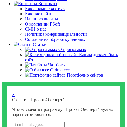
Контакты
Как с нами связаться
Как нас найти
Наши реквизиты
О компании PSoft
СМИ о нас
Политика конфиденциальности
Согласие на обработку данных
Статьи
О программах
Каким должен быть
сайт
Чат боты
О бизнесе
Портфолио сайтов
×
Скачать "Прокат-Эксперт"
Чтобы скачать программу "Прокат-Эксперт" нужно
зарегистрироваться: