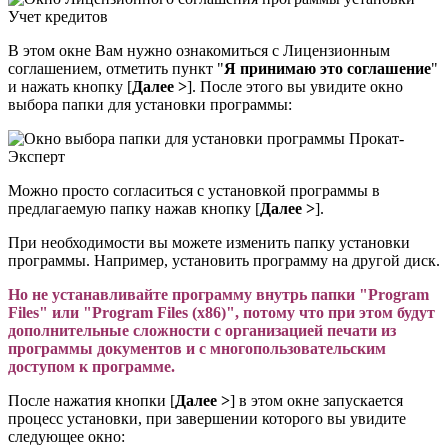
В этом окне Вам нужно ознакомиться с Лицензионным
соглашением, отметить пункт "
Я принимаю это соглашение
"
и нажать кнопку [
Далее >
]. После этого вы увидите окно
выбора папки для установки программы:
Можно просто согласиться с установкой программы в
предлагаемую папку нажав кнопку [
Далее >
].
При необходимости вы можете изменить папку установки
программы. Например, установить программу на другой диск.
Но не устанавливайте программу внутрь папки "Program
Files" или "Program Files (x86)", потому что при этом будут
дополнительные сложности с организацией печати из
программы документов и с многопользовательским
доступом к программе.
После нажатия кнопки [
Далее >
] в этом окне запускается
процесс установки, при завершении которого вы увидите
следующее окно: