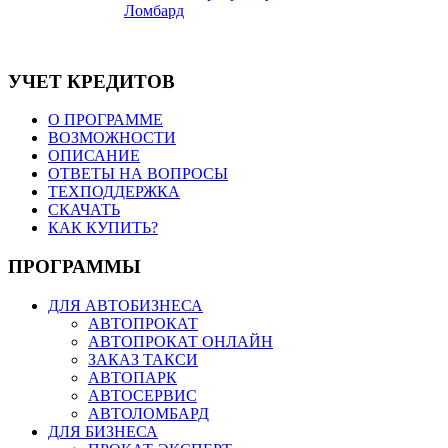
УЧЕТ КРЕДИТОВ
О ПРОГРАММЕ
ВОЗМОЖНОСТИ
ОПИСАНИЕ
ОТВЕТЫ НА ВОПРОСЫ
ТЕХПОДДЕРЖКА
СКАЧАТЬ
КАК КУПИТЬ?
ПРОГРАММЫ
ДЛЯ АВТОБИЗНЕСА
АВТОПРОКАТ
АВТОПРОКАТ ОНЛАЙН
ЗАКАЗ ТАКСИ
АВТОПАРК
АВТОСЕРВИС
АВТОЛОМБАРД
ДЛЯ БИЗНЕСА