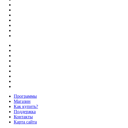
Программы
Магазин
Как купить?
Поддержка
Контакты
Карта сайта