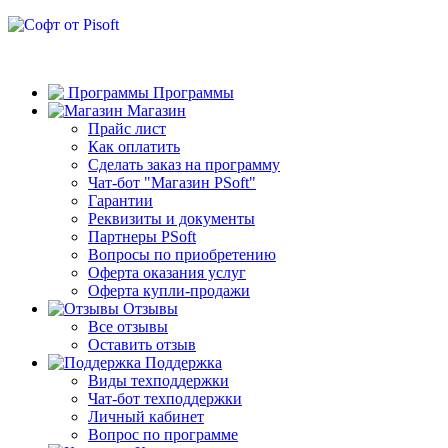
Программы
Магазин
Прайс лист
Как оплатить
Сделать заказ на программу
Чат-бот "Магазин PSoft"
Гарантии
Реквизиты и документы
Партнеры PSoft
Вопросы по приобретению
Оферта оказания услуг
Оферта купли-продажи
Отзывы
Все отзывы
Оставить отзыв
Поддержка
Виды техподдержки
Чат-бот техподдержки
Личный кабинет
Вопрос по программе