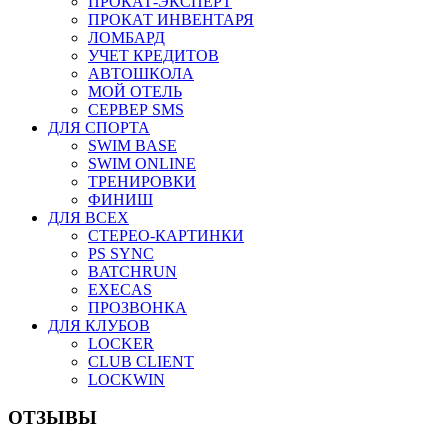
ПРОКАТ-ЭКСПЕРТ
ПРОКАТ ИНВЕНТАРЯ
ЛОМБАРД
УЧЕТ КРЕДИТОВ
АВТОШКОЛА
МОЙ ОТЕЛЬ
СЕРВЕР SMS
ДЛЯ СПОРТА
SWIM BASE
SWIM ONLINE
ТРЕНИРОВКИ
ФИНИШ
ДЛЯ ВСЕХ
СТЕРЕО-КАРТИНКИ
PS SYNC
BATCHRUN
EXECAS
ПРОЗВОНКА
ДЛЯ КЛУБОВ
LOCKER
CLUB CLIENT
LOCKWIN
ОТЗЫВЫ