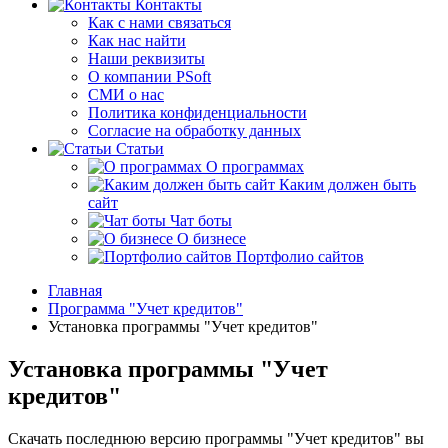
Контакты
Как с нами связаться
Как нас найти
Наши реквизиты
О компании PSoft
СМИ о нас
Политика конфиденциальности
Согласие на обработку данных
Статьи
О программах
Каким должен быть
сайт
Чат боты
О бизнесе
Портфолио сайтов
Главная
Программа "Учет кредитов"
Установка программы "Учет кредитов"
Установка программы "Учет
кредитов"
Скачать последнюю версию программы "Учет кредитов" вы