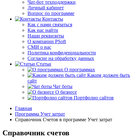
Чат-бот техподдержки
Личный кабинет
Вопрос по программе
Контакты
Как с нами связаться
Как нас найти
Наши реквизиты
О компании PSoft
СМИ о нас
Политика конфиденциальности
Согласие на обработку данных
Статьи
О программах
Каким должен быть
сайт
Чат боты
О бизнесе
Портфолио сайтов
Главная
Программа Учет затрат
Справочник Счетов в программе Учет затрат
Справочник счетов