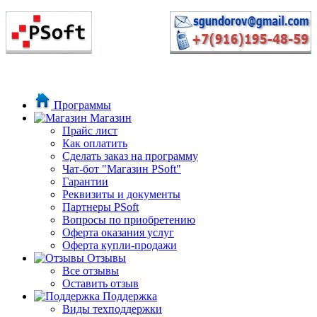
Программы
Магазин
Прайс лист
Как оплатить
Сделать заказ на программу
Чат-бот "Магазин PSoft"
Гарантии
Реквизиты и документы
Партнеры PSoft
Вопросы по приобретению
Оферта оказания услуг
Оферта купли-продажи
Отзывы
Все отзывы
Оставить отзыв
Поддержка
Виды техподдержки