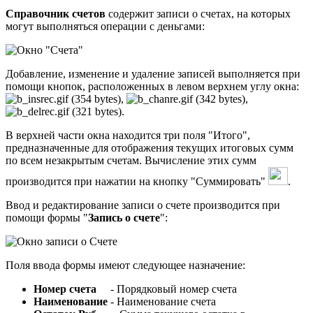
Справочник счетов
содержит записи о счетах, на которых
могут выполняться операции с деньгами:
Добавление, изменение и удаление записей выполняется при
помощи кнопок, расположенных в левом верхнем углу окна:
,
,
.
В верхней части окна находится три поля "Итого",
предназначенные для отображения текущих итоговых сумм
по всем незакрытым счетам. Вычисление этих сумм
производится при нажатии на кнопку "Суммировать"
.
Ввод и редактирование записи о счете производится при
помощи формы "
Запись о счете
":
Поля ввода формы имеют следующее назначение:
Номер счета
- Порядковый номер счета
Наименование
- Наименование счета