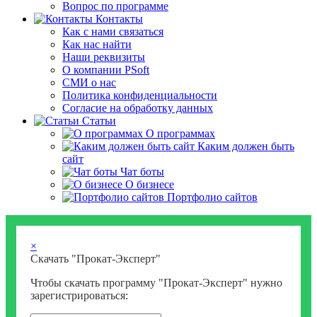
Вопрос по программе
Контакты
Как с нами связаться
Как нас найти
Наши реквизиты
О компании PSoft
СМИ о нас
Политика конфиденциальности
Согласие на обработку данных
Статьи
О программах
Каким должен быть
сайт
Чат боты
О бизнесе
Портфолио сайтов
×
Скачать "Прокат-Эксперт"
Чтобы скачать программу "Прокат-Эксперт" нужно
зарегистрироваться: