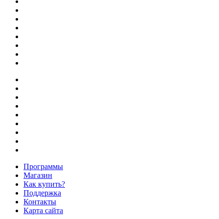
Программы
Магазин
Как купить?
Поддержка
Контакты
Карта сайта