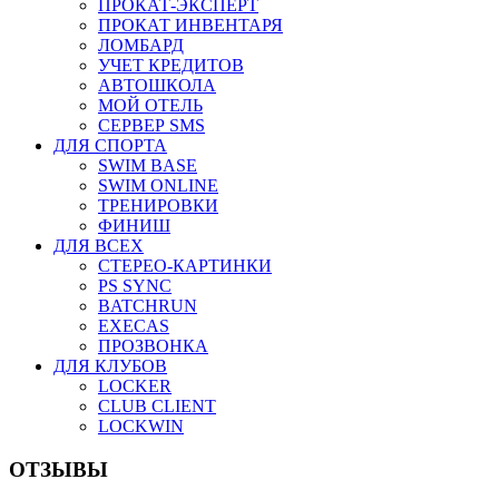
ПРОКАТ-ЭКСПЕРТ
ПРОКАТ ИНВЕНТАРЯ
ЛОМБАРД
УЧЕТ КРЕДИТОВ
АВТОШКОЛА
МОЙ ОТЕЛЬ
СЕРВЕР SMS
ДЛЯ СПОРТА
SWIM BASE
SWIM ONLINE
ТРЕНИРОВКИ
ФИНИШ
ДЛЯ ВСЕХ
СТЕРЕО-КАРТИНКИ
PS SYNC
BATCHRUN
EXECAS
ПРОЗВОНКА
ДЛЯ КЛУБОВ
LOCKER
CLUB CLIENT
LOCKWIN
ОТЗЫВЫ