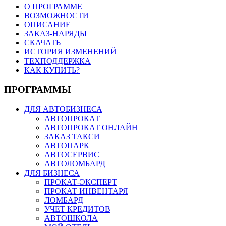
О ПРОГРАММЕ
ВОЗМОЖНОСТИ
ОПИСАНИЕ
ЗАКАЗ-НАРЯДЫ
СКАЧАТЬ
ИСТОРИЯ ИЗМЕНЕНИЙ
ТЕХПОДДЕРЖКА
КАК КУПИТЬ?
ПРОГРАММЫ
ДЛЯ АВТОБИЗНЕСА
АВТОПРОКАТ
АВТОПРОКАТ ОНЛАЙН
ЗАКАЗ ТАКСИ
АВТОПАРК
АВТОСЕРВИС
АВТОЛОМБАРД
ДЛЯ БИЗНЕСА
ПРОКАТ-ЭКСПЕРТ
ПРОКАТ ИНВЕНТАРЯ
ЛОМБАРД
УЧЕТ КРЕДИТОВ
АВТОШКОЛА