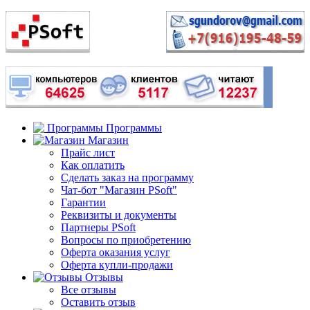
Программы
Магазин
Прайс лист
Как оплатить
Сделать заказ на программу
Чат-бот "Магазин PSoft"
Гарантии
Реквизиты и документы
Партнеры PSoft
Вопросы по приобретению
Оферта оказания услуг
Оферта купли-продажи
Отзывы
Все отзывы
Оставить отзыв