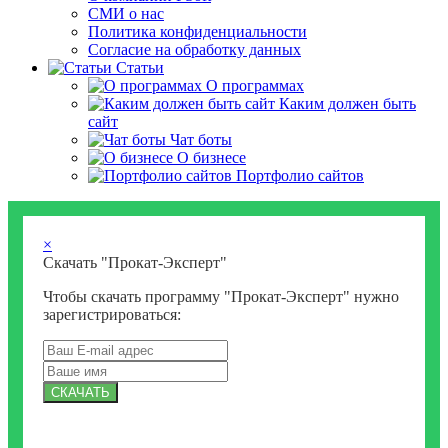
СМИ о нас
Политика конфиденциальности
Согласие на обработку данных
Статьи
О программах
Каким должен быть
сайт
Чат боты
О бизнесе
Портфолио сайтов
×
Скачать "Прокат-Эксперт"
Чтобы скачать программу "Прокат-Эксперт" нужно
зарегистрироваться:
СКАЧАТЬ