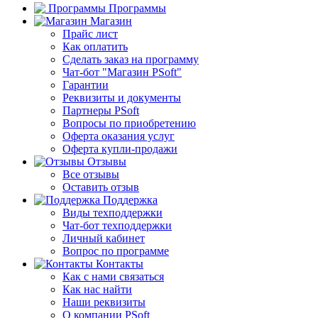
Программы
Магазин
Прайс лист
Как оплатить
Сделать заказ на программу
Чат-бот "Магазин PSoft"
Гарантии
Реквизиты и документы
Партнеры PSoft
Вопросы по приобретению
Оферта оказания услуг
Оферта купли-продажи
Отзывы
Все отзывы
Оставить отзыв
Поддержка
Виды техподдержки
Чат-бот техподдержки
Личный кабинет
Вопрос по программе
Контакты
Как с нами связаться
Как нас найти
Наши реквизиты
О компании PSoft