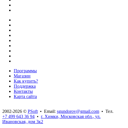
Программы
Магазин
Как купить?
Поддержка
Контакты
Карта сайта
2002-2026 ©
PSoft
• Email:
sgundorov@gmail.com
• Тел.
+7 499 643 36 94
•
г. Химки, Московская обл., ул.
Ивановская, дом 3к2