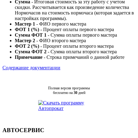
Сумма
- Итоговая стоимость за эту работу с учетом
скидки. Рассчитывается как произведение количества
Нормочасов на стоимость нормочаса (которая задается в
настройках программы).
Мастер 1
- ФИО первого мастера
ФОТ 1 (%)
- Процент оплаты первого мастера
Сумма ФОТ 1
- Сумма оплаты первого мастера
Мастер 2
- ФИО второго мастера
ФОТ 2 (%)
- Процент оплаты второго мастера
Сумма ФОТ 2
- Сумма оплаты второго мастера
Примечание
- Строка примечаний о данной работе
Содержание документации
Полная версия программы
бесплатно на
30
дней
АВТОСЕРВИС