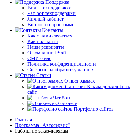
Поддержка
Виды техподдержки
Чат-бот техподдержки
Личный кабинет
Вопрос по программе
Контакты
Как с нами связаться
Как нас найти
Наши реквизиты
О компании PSoft
СМИ о нас
Политика конфиденциальности
Согласие на обработку данных
Статьи
О программах
Каким должен быть
сайт
Чат боты
О бизнесе
Портфолио сайтов
Главная
Программа "Автосервис"
Работы по заказ-нарядам