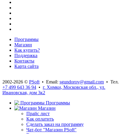
Программы
Магазин
Как купить?
Поддержка
Контакты
Карта сайта
2002-2026 ©
PSoft
• Email:
sgundorov@gmail.com
• Тел.
+7 499 643 36 94
•
г. Химки, Московская обл., ул.
Ивановская, дом 3к2
Программы
Магазин
Прайс лист
Как оплатить
Сделать заказ на программу
Чат-бот "Магазин PSoft"