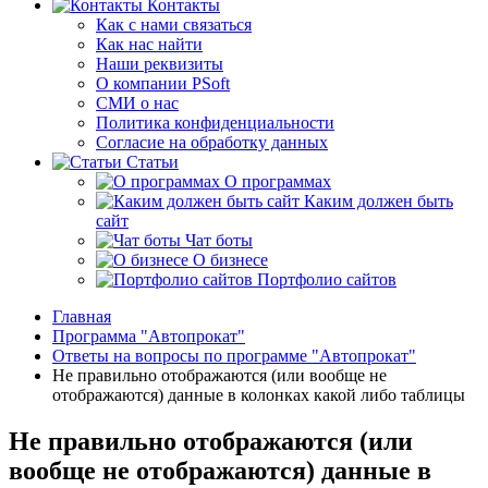
Контакты
Как с нами связаться
Как нас найти
Наши реквизиты
О компании PSoft
СМИ о нас
Политика конфиденциальности
Согласие на обработку данных
Статьи
О программах
Каким должен быть
сайт
Чат боты
О бизнесе
Портфолио сайтов
Главная
Программа "Автопрокат"
Ответы на вопросы по программе "Автопрокат"
Не правильно отображаются (или вообще не
отображаются) данные в колонках какой либо таблицы
Не правильно отображаются (или
вообще не отображаются) данные в