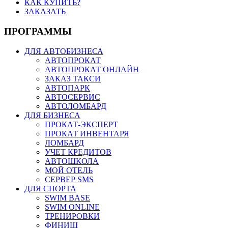
КАК КУПИТЬ?
ЗАКАЗАТЬ
ПРОГРАММЫ
ДЛЯ АВТОБИЗНЕСА
АВТОПРОКАТ
АВТОПРОКАТ ОНЛАЙН
ЗАКАЗ ТАКСИ
АВТОПАРК
АВТОСЕРВИС
АВТОЛОМБАРД
ДЛЯ БИЗНЕСА
ПРОКАТ-ЭКСПЕРТ
ПРОКАТ ИНВЕНТАРЯ
ЛОМБАРД
УЧЕТ КРЕДИТОВ
АВТОШКОЛА
МОЙ ОТЕЛЬ
СЕРВЕР SMS
ДЛЯ СПОРТА
SWIM BASE
SWIM ONLINE
ТРЕНИРОВКИ
ФИНИШ