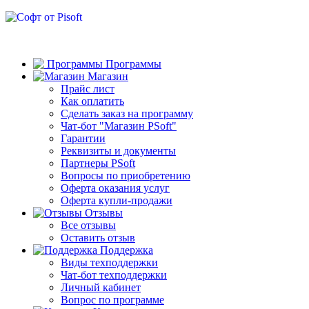
Программы
Магазин
Прайс лист
Как оплатить
Сделать заказ на программу
Чат-бот "Магазин PSoft"
Гарантии
Реквизиты и документы
Партнеры PSoft
Вопросы по приобретению
Оферта оказания услуг
Оферта купли-продажи
Отзывы
Все отзывы
Оставить отзыв
Поддержка
Виды техподдержки
Чат-бот техподдержки
Личный кабинет
Вопрос по программе