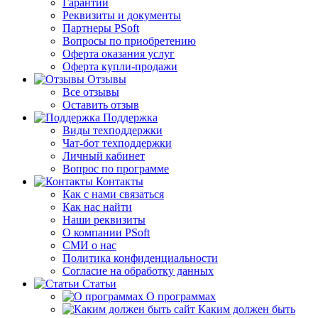
Гарантии
Реквизиты и документы
Партнеры PSoft
Вопросы по приобретению
Оферта оказания услуг
Оферта купли-продажи
Отзывы
Все отзывы
Оставить отзыв
Поддержка
Виды техподдержки
Чат-бот техподдержки
Личный кабинет
Вопрос по программе
Контакты
Как с нами связаться
Как нас найти
Наши реквизиты
О компании PSoft
СМИ о нас
Политика конфиденциальности
Согласие на обработку данных
Статьи
О программах
Каким должен быть