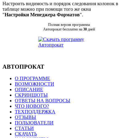
Настроить видимость и порядок следования колонок в
таблице можно при помощи того же окна
"
Настройки Менеджера Форматов
".
Полная версия программы
Автопрокат бесплатно на
30
дней
АВТОПРОКАТ
О ПРОГРАММЕ
ВОЗМОЖНОСТИ
ОПИСАНИЕ
СКРИНШОТЫ
ОТВЕТЫ НА ВОПРОСЫ
ЧТО НОВОГО?
ТЕХПОДДЕРЖКА
ОТЗЫВЫ
ПОЛЬЗОВАТЕЛИ
СТАТЬИ
СКАЧАТЬ