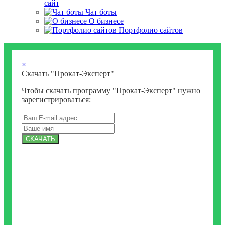
сайт
Чат боты
О бизнесе
Портфолио сайтов
×
Скачать "Прокат-Эксперт"
Чтобы скачать программу "Прокат-Эксперт" нужно
зарегистрироваться:
СКАЧАТЬ