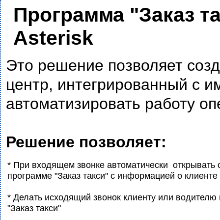
Программа "Заказ т
Asterisk
Это решение позволяет соз
центр, интегрированный с 
автоматизировать работу оп
Решение позволяет:
* При входящем звонке автоматически открывать о
программе "Заказ такси" с информацией о клиенте
* Делать исходящий звонок клиенту или водителю
"Заказ такси"