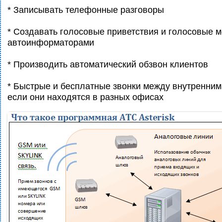
* Записывать телефонные разговоры
* Создавать голосовые приветствия и голосовые 
автоинформаторами
* Производить автоматический обзвон клиентов
* Быстрые и бесплатные звонки между внутренним
если они находятся в разных офисах