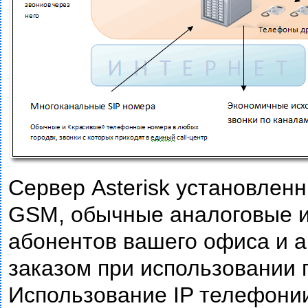
Сервер Asterisk установлен
GSM, обычные аналоговые и
абонентов вашего офиса и а
заказом при использовании 
Использование IP телефони