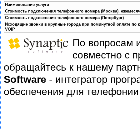
Наименование услуги
Стоимость подключения телефонного номера (Москва), ежемесяч
Стоимость подключения телефонного номера (Петербург)
Исходящие звонки в крупные города при поминутной оплате по 
VOIP
По вопросам 
совместно с п
обращайтесь к нашему парт
Software
- интегратор прогр
обеспечения для телефонии и