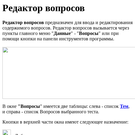
Редактор вопросов
Редактор вопросов
предназначен для ввода и редактирования
содержимого вопросов. Редактор вопросов вызывается через
пункты главного меню "
Данные
" - "
Вопросы
" или при
помощи кнопки на панели инструментов программы.
В окне
"Вопросы
" имеется две таблицы: слева - список
Тем
,
и справа - список Вопросов выбранного теста.
Кнопки в верхней части окна имеют следующее назначение: