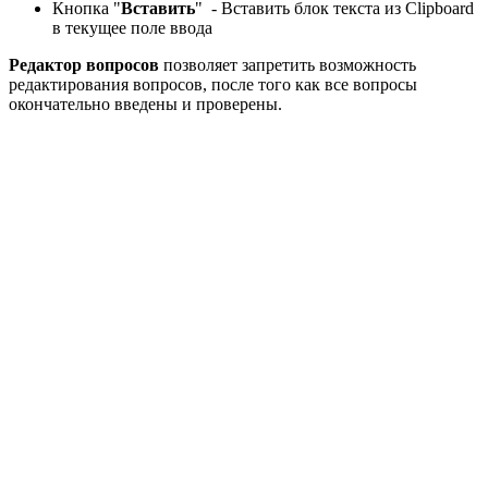
Кнопка "
Вставить
" - Вставить блок текста из Clipboard
в текущее поле ввода
Редактор вопросов
позволяет запретить возможность
редактирования вопросов, после того как все вопросы
окончательно введены и проверены.