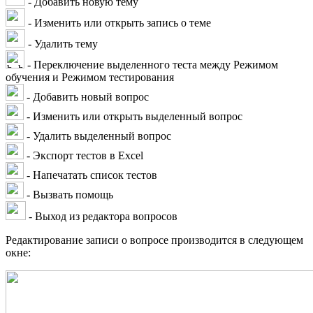
- Добавить новую тему
- Изменить или открыть запись о теме
- Удалить тему
- Переключение выделенного теста между Режимом
обучения и Режимом тестирования
- Добавить новый вопрос
- Изменить или открыть выделенный вопрос
- Удалить выделенный вопрос
- Экспорт тестов в Excel
- Напечатать список тестов
- Вызвать помощь
- Выход из редактора вопросов
Редактирование записи о вопросе производится в следующем
окне: