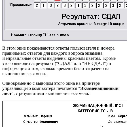
В этом окне показываются ответы пользователя и номера
правильных ответов для каждого вопроса экзамена.
Неправильные ответы выделены красным цветом. Кроме
этого выводится результат ("СДАЛ" или "НЕ СДАЛ") и
информация о том, сколько времени было затрачено на
выполнение экзамена.
Одновременно с выводом этого окна на принтере
управляющего компьютера печатается "
Экзаменационный
лист
", с результатами выполнения экзамена: