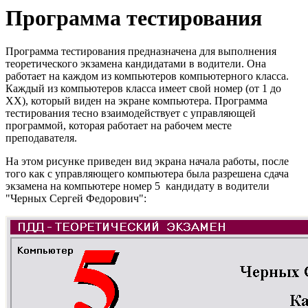
Программа тестирования
Программа тестирования предназначена для выполнения
теоретического экзамена кандидатами в водители. Она
работает на каждом из компьютеров компьютерного класса.
Каждый из компьютеров класса имеет свой номер (от 1 до
XX), который виден на экране компьютера. Программа
тестирования тесно взаимодействует с управляющей
программой, которая работает на рабочем месте
преподавателя.
На этом рисунке приведен вид экрана начала работы, после
того как с управляющего компьютера была разрешена сдача
экзамена на компьютере номер 5 кандидату в водители
"Черных Сергей Федорович":