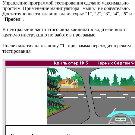
Управление программой тестирования сделано максимально
простым. Применение манипулятора "мышь" не обязательно.
Достаточно шести клавиш клавиатуры: "
1
", "
2
", "
3
", "
4
", "
5
" и
"
Пробел
".
В центральной части этого окна кандидат в водители видит
краткую инструкцию по работе в программе.
После нажатия на клавишу "
1
" программа переходит в режим
тестирования: