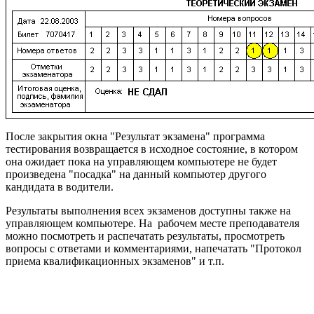
После закрытия окна "Результат экзамена" программа
тестирования возвращается в исходное состояние, в котором
она ожидает пока на управляющем компьютере не будет
произведена "посадка" на данный компьютер другого
кандидата в водители.
Результаты выполнения всех экзаменов доступны также на
управляющем компьютере. На рабочем месте преподавателя
можно посмотреть и распечатать результаты, просмотреть
вопросы с ответами и комментариями, напечатать "Протокол
приема квалификационных экзаменов" и т.п.