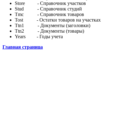
Store - Справочник участков
Stud - Справочник студий
Tmc - Справочник товаров
Tost - Остатки товаров на участках
Ttn1 - Документы (заголовки)
Ttn2 - Документы (товары)
Years - Годы учета
Главная страница