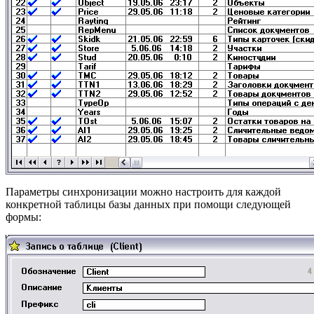
Параметры синхронизации можно настроить для каждой
конкретной таблицы базы данных при помощи следующей
формы: