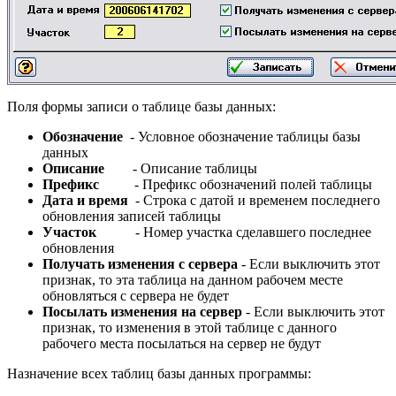
Поля формы записи о таблице базы данных:
Обозначение
- Условное обозначение таблицы базы
данных
Описание
- Описание таблицы
Префикс
- Префикс обозначений полей таблицы
Дата и время
- Строка с датой и временем последнего
обновления записей таблицы
Участок
- Номер участка сделавшего последнее
обновления
Получать изменения с сервера
- Если выключить этот
признак, то эта таблица на данном рабочем месте
обновляться с сервера не будет
Посылать изменения на сервер
- Если выключить этот
признак, то изменения в этой таблице с данного
рабочего места посылаться на сервер не будут
Назначение всех таблиц базы данных программы: