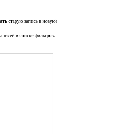
ать
старую запись в новую)
аписей в списке фильтров.