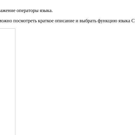
ражение операторы языка.
 можно посмотреть краткое описание и выбрать функцию языка Cl